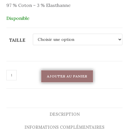
97 % Coton – 3 % Elasthanne
Disponible
TAILLE
AJOUTER AU PANIER
DESCRIPTION
INFORMATIONS COMPLÉMENTAIRES