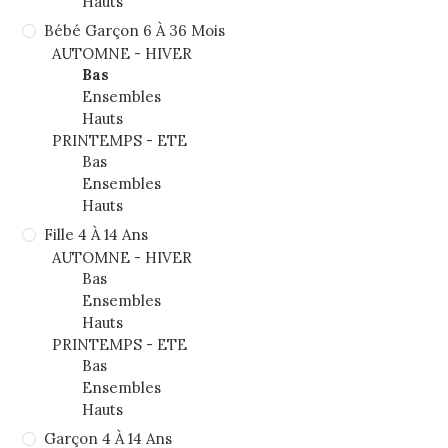
Hauts
Bébé Garçon 6 À 36 Mois
AUTOMNE - HIVER
Bas
Ensembles
Hauts
PRINTEMPS - ETE
Bas
Ensembles
Hauts
Fille 4 À 14 Ans
AUTOMNE - HIVER
Bas
Ensembles
Hauts
PRINTEMPS - ETE
Bas
Ensembles
Hauts
Garçon 4 À 14 Ans