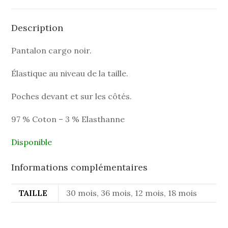
Description
Pantalon cargo noir.
Élastique au niveau de la taille.
Poches devant et sur les côtés.
97 % Coton – 3 % Elasthanne
Disponible
Informations complémentaires
TAILLE
30 mois, 36 mois, 12 mois, 18 mois