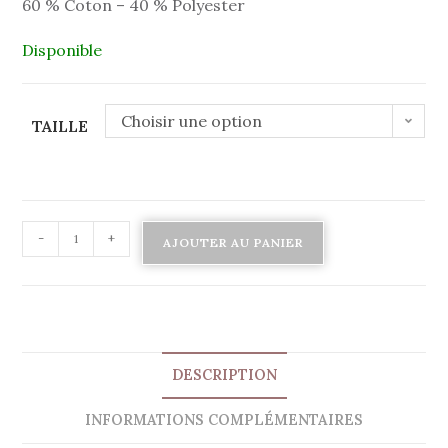
60 % Coton – 40 % Polyester
Disponible
Choisir une option
TAILLE
-
+
AJOUTER AU PANIER
DESCRIPTION
INFORMATIONS COMPLÉMENTAIRES