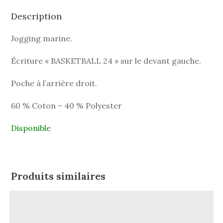
Description
Jogging marine.
Écriture « BASKETBALL 24 » sur le devant gauche.
Poche à l’arrière droit.
60 % Coton – 40 % Polyester
Disponible
Produits similaires