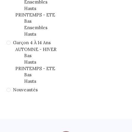
Ensembles
Hauts
PRINTEMPS - ETE
Bas
Ensembles
Hauts
Garçon 4 À 14 Ans
AUTOMNE - HIVER
Bas
Hauts
PRINTEMPS - ETE
Bas
Hauts
Nouveautés