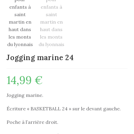
Jogging marine 24
14,99
€
Jogging marine.
Écriture « BASKETBALL 24 » sur le devant gauche.
Poche à l’arrière droit.