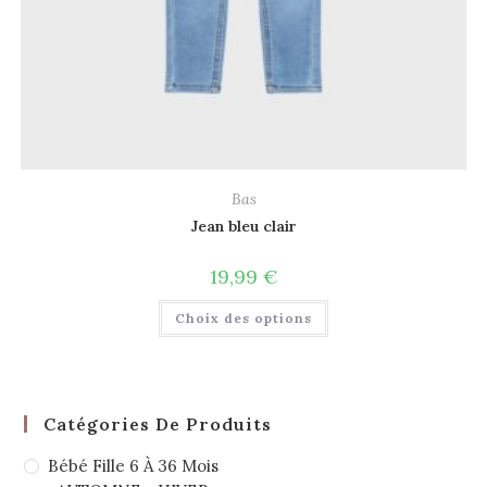
Bas
Jean bleu clair
19,99
€
Choix des options
Catégories De Produits
Bébé Fille 6 À 36 Mois