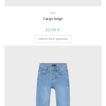
Bas
Cargo beige
19,99
€
Choix des options