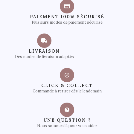
PAIEMENT 100% SÉCURISÉ
Plusieurs modes de paiement sécurisé
LIVRAISON
Des modes de livraison adaptés
CLICK & COLLECT
Commande à retirer dès le lendemain
UNE QUESTION ?
Nous sommes là pour vous aider