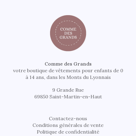
Comme des Grands
votre boutique de vêtements pour enfants de 0
à 14 ans, dans les Monts du Lyonnais
9 Grande Rue
69850 Saint-Martin-en-Haut
Contactez-nous
Conditions générales de vente
Politique de confidentialité