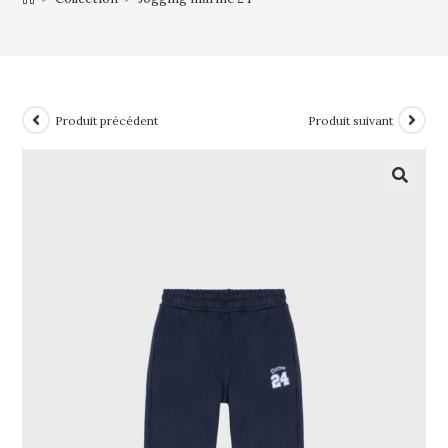
Produit précédent
Produit suivant
🔍