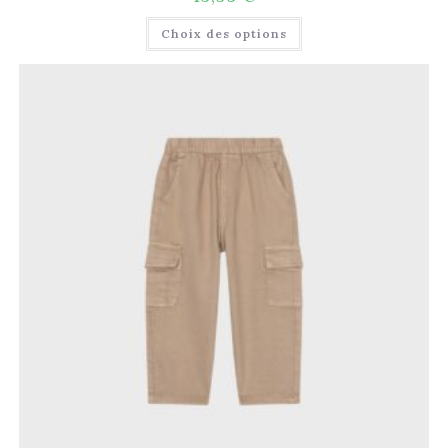
Choix des options