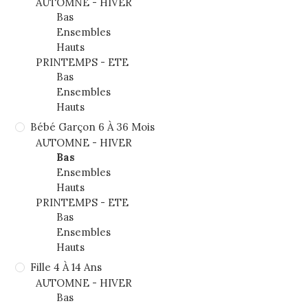
AUTOMNE - HIVER
Bas
Ensembles
Hauts
PRINTEMPS - ETE
Bas
Ensembles
Hauts
Bébé Garçon 6 À 36 Mois
AUTOMNE - HIVER
Bas
Ensembles
Hauts
PRINTEMPS - ETE
Bas
Ensembles
Hauts
Fille 4 À 14 Ans
AUTOMNE - HIVER
Bas