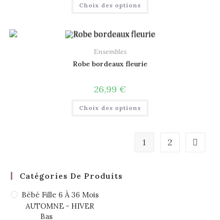
Choix des options
Ensembles
Robe bordeaux fleurie
26,99
€
Choix des options
1
2
Catégories De Produits
Bébé Fille 6 À 36 Mois
AUTOMNE - HIVER
Bas