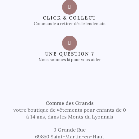
CLICK & COLLECT
Commande à retirer dès le lendemain
UNE QUESTION ?
Nous sommes là pour vous aider
Comme des Grands
votre boutique de vêtements pour enfants de 0
à 14 ans, dans les Monts du Lyonnais
9 Grande Rue
69850 Saint-Martin-en-Haut