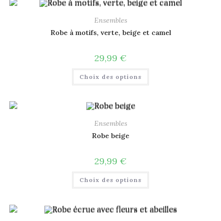
Ensembles
Robe à motifs, verte, beige et camel
29,99
€
Choix des options
Ensembles
Robe beige
29,99
€
Choix des options