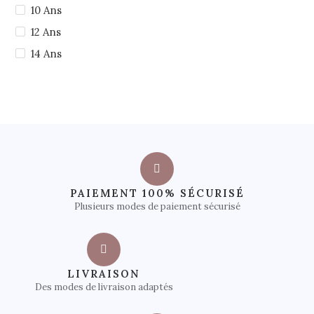
10 Ans
12 Ans
14 Ans
PAIEMENT 100% SÉCURISÉ
Plusieurs modes de paiement sécurisé
LIVRAISON
Des modes de livraison adaptés