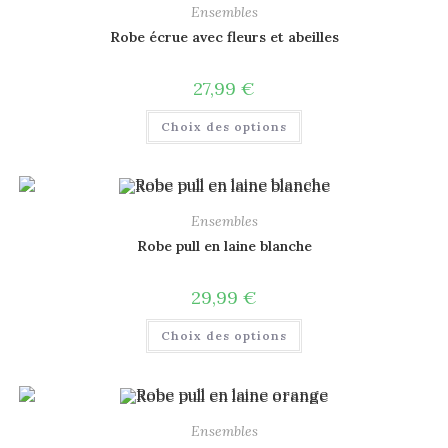
Ensembles
Robe écrue avec fleurs et abeilles
27,99
€
Choix des options
Ensembles
Robe pull en laine blanche
29,99
€
Choix des options
Ensembles