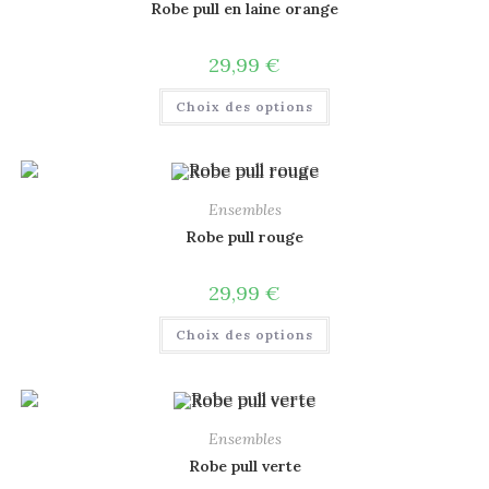
Robe pull en laine orange
29,99
€
Choix des options
Ensembles
Robe pull rouge
29,99
€
Choix des options
Ensembles
Robe pull verte