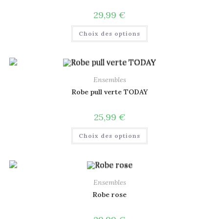
29,99
€
Choix des options
Ensembles
Robe pull verte TODAY
25,99
€
Choix des options
Ensembles
Robe rose