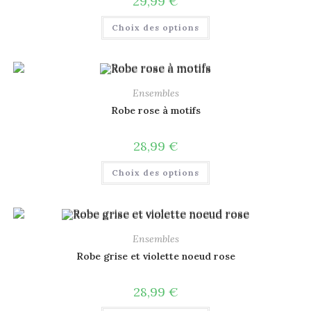
29,99
€
Choix des options
Ensembles
Robe rose à motifs
28,99
€
Choix des options
Ensembles
Robe grise et violette noeud rose
28,99
€