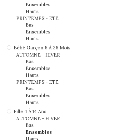
Ensembles
Hauts
PRINTEMPS - ETE
Bas
Ensembles
Hauts
Bébé Garçon 6 À 36 Mois
AUTOMNE - HIVER
Bas
Ensembles
Hauts
PRINTEMPS - ETE
Bas
Ensembles
Hauts
Fille 4 À 14 Ans
AUTOMNE - HIVER
Bas
Ensembles
Hauts