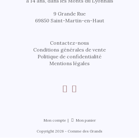
à 14 ans, dans les Monts du Lyonnais
9 Grande Rue
69850 Saint-Martin-en-Haut
Contactez-nous
Conditions générales de vente
Politique de confidentialité
Mentions légales
Mon compte
Mon panier
Copyright 2026 - Comme des Grands