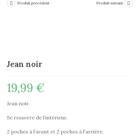
Produit précédent
Produit suivant
Jean noir
19,99
€
Jean noir.
Se resserre de l’intérieur.
2 poches à l’avant et 2 poches à l’arrière.