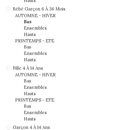
Hauts
Bébé Garçon 6 À 36 Mois
AUTOMNE - HIVER
Bas
Ensembles
Hauts
PRINTEMPS - ETE
Bas
Ensembles
Hauts
Fille 4 À 14 Ans
AUTOMNE - HIVER
Bas
Ensembles
Hauts
PRINTEMPS - ETE
Bas
Ensembles
Hauts
Garçon 4 À 14 Ans