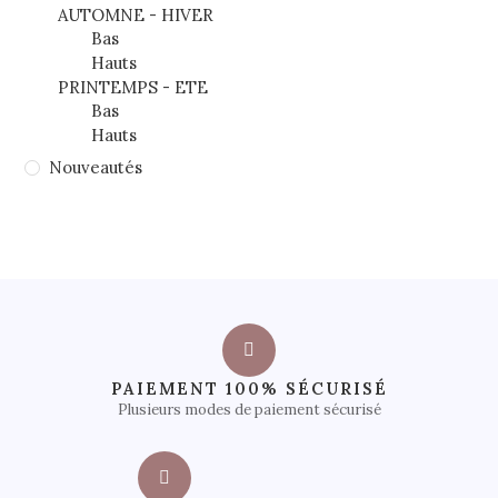
AUTOMNE - HIVER
Bas
Hauts
PRINTEMPS - ETE
Bas
Hauts
Nouveautés
PAIEMENT 100% SÉCURISÉ
Plusieurs modes de paiement sécurisé