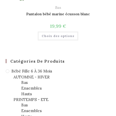
Bas
Pantalon bébé marine écusson blanc
19,99
€
Choix des options
Catégories De Produits
Bébé Fille 6 À 36 Mois
AUTOMNE - HIVER
Bas
Ensembles
Hauts
PRINTEMPS - ETE
Bas
Ensembles