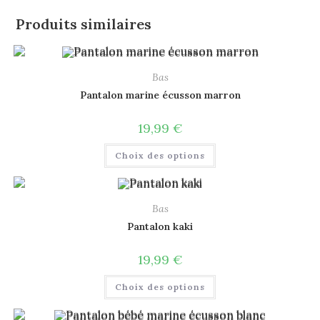
Produits similaires
Bas
Pantalon marine écusson marron
19,99
€
Choix des options
Bas
Pantalon kaki
19,99
€
Choix des options