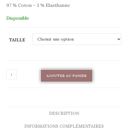
97 % Coton – 3 % Elasthanne
Disponible
TAILLE
AJOUTER AU PANIER
DESCRIPTION
INFORMATIONS COMPLÉMENTAIRES