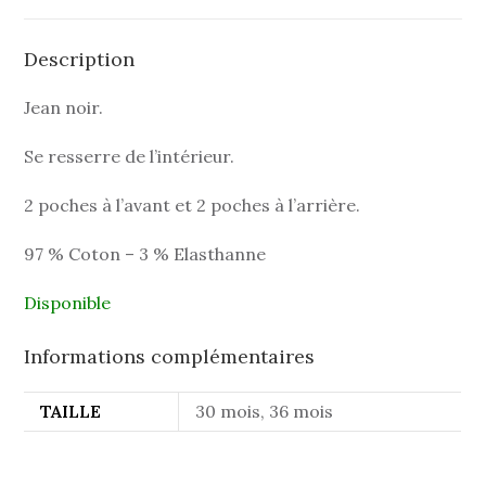
Description
Jean noir.
Se resserre de l’intérieur.
2 poches à l’avant et 2 poches à l’arrière.
97 % Coton – 3 % Elasthanne
Disponible
Informations complémentaires
TAILLE
30 mois, 36 mois