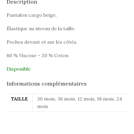
Description
Pantalon cargo beige.
Élastique au niveau de la taille.
Poches devant et sur les côtés.
80 % Viscose – 20 % Coton
Disponible
Informations complémentaires
TAILLE
30 mois, 36 mois, 12 mois, 18 mois, 24
mois