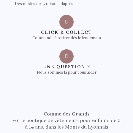
Des modes de livraison adaptés
CLICK & COLLECT
Commande à retirer dès le lendemain
UNE QUESTION ?
Nous sommes là pour vous aider
Comme des Grands
votre boutique de vêtements pour enfants de 0
à 14 ans, dans les Monts du Lyonnais