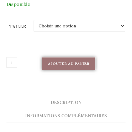
Disponible
TAILLE
AJOUTER AU PANIER
DESCRIPTION
INFORMATIONS COMPLÉMENTAIRES