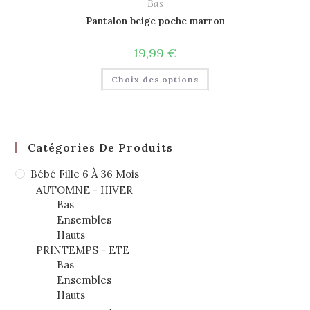
Bas
Pantalon beige poche marron
19,99
€
Choix des options
Catégories De Produits
Bébé Fille 6 À 36 Mois
AUTOMNE - HIVER
Bas
Ensembles
Hauts
PRINTEMPS - ETE
Bas
Ensembles
Hauts