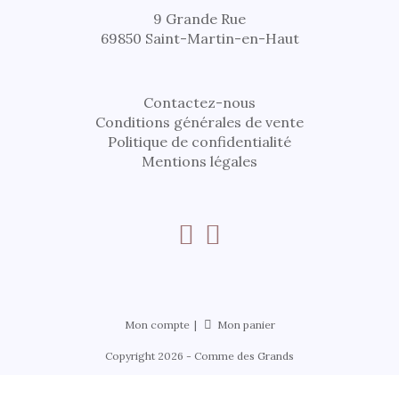
9 Grande Rue
69850 Saint-Martin-en-Haut
Contactez-nous
Conditions générales de vente
Politique de confidentialité
Mentions légales
Mon compte
Mon panier
Copyright 2026 - Comme des Grands