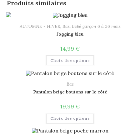
Produits similaires
AUTOMNE - HIVER
,
Bas
,
Bébé garçon 6 à 36 mois
Jogging bleu
14,99
€
Choix des options
Bas
Pantalon beige boutons sur le côté
19,99
€
Choix des options