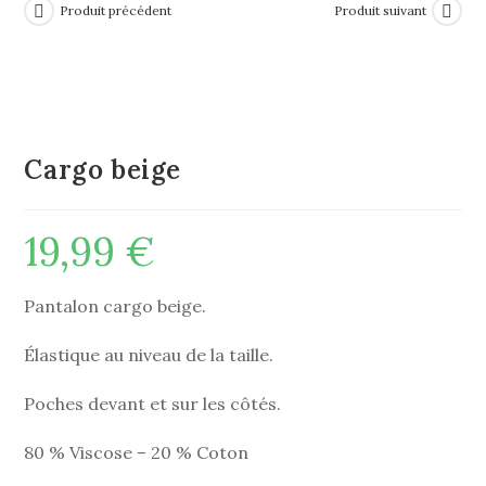
Produit précédent
Produit suivant
Cargo beige
19,99
€
Pantalon cargo beige.
Élastique au niveau de la taille.
Poches devant et sur les côtés.
80 % Viscose – 20 % Coton