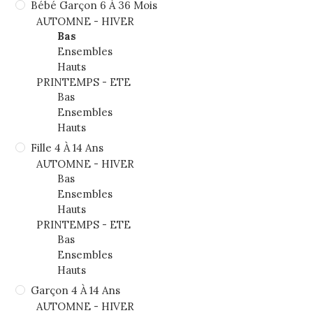
Bébé Garçon 6 À 36 Mois
AUTOMNE - HIVER
Bas
Ensembles
Hauts
PRINTEMPS - ETE
Bas
Ensembles
Hauts
Fille 4 À 14 Ans
AUTOMNE - HIVER
Bas
Ensembles
Hauts
PRINTEMPS - ETE
Bas
Ensembles
Hauts
Garçon 4 À 14 Ans
AUTOMNE - HIVER