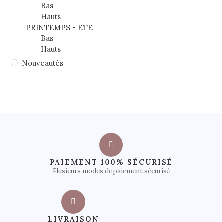
Bas
Hauts
PRINTEMPS - ETE
Bas
Hauts
Nouveautés
PAIEMENT 100% SÉCURISÉ
Plusieurs modes de paiement sécurisé
LIVRAISON