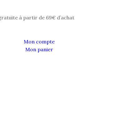
gratuite à partir de 69€ d’achat
Mon compte
Mon panier