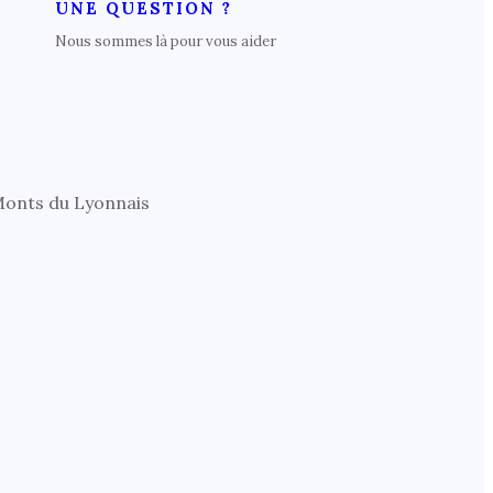
UNE QUESTION ?
Nous sommes là pour vous aider
 Monts du Lyonnais