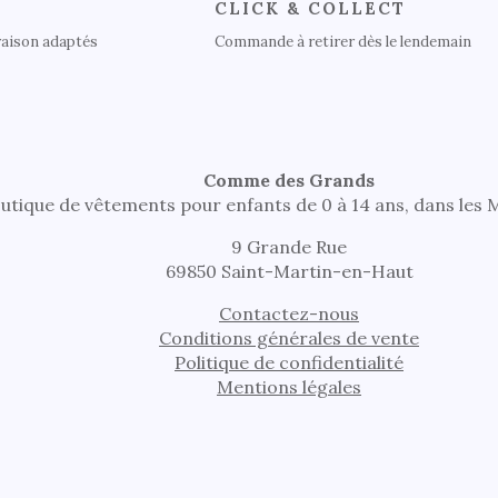
CLICK & COLLECT
raison adaptés
Commande à retirer dès le lendemain
Comme des Grands
utique de vêtements pour enfants de 0 à 14 ans, dans les
9 Grande Rue
69850 Saint-Martin-en-Haut
Contactez-nous
Conditions générales de vente
Politique de confidentialité
Mentions légales