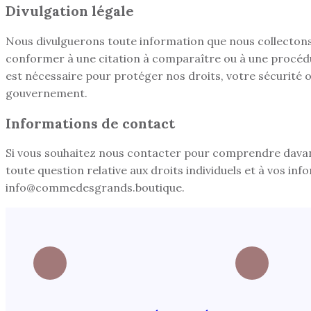
Divulgation légale
Nous divulguerons toute information que nous collectons, u
conformer à une citation à comparaître ou à une procédure
est nécessaire pour protéger nos droits, votre sécurité 
gouvernement.
Informations de contact
Si vous souhaitez nous contacter pour comprendre davan
toute question relative aux droits individuels et à vos in
info@commedesgrands.boutique.