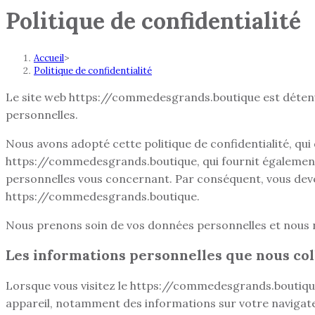
Politique de confidentialité
Accueil
>
Politique de confidentialité
Le site web https://commedesgrands.boutique est déten
personnelles.
Nous avons adopté cette politique de confidentialité, qu
https://commedesgrands.boutique, qui fournit également 
personnelles vous concernant. Par conséquent, vous devez l
https://commedesgrands.boutique.
Nous prenons soin de vos données personnelles et nous no
Les informations personnelles que nous col
Lorsque vous visitez le https://commedesgrands.boutiqu
appareil, notamment des informations sur votre navigateu