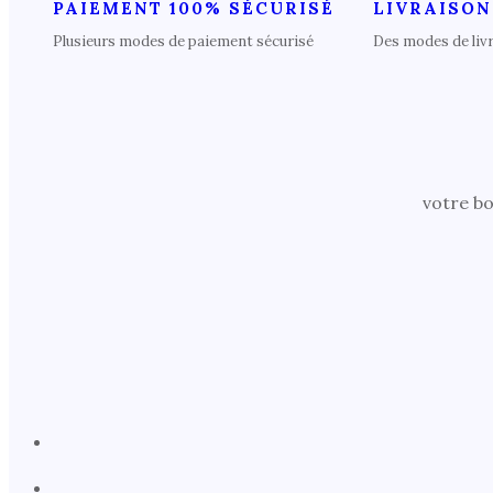
PAIEMENT 100% SÉCURISÉ
LIVRAISON
Plusieurs modes de paiement sécurisé
Des modes de liv
votre bo