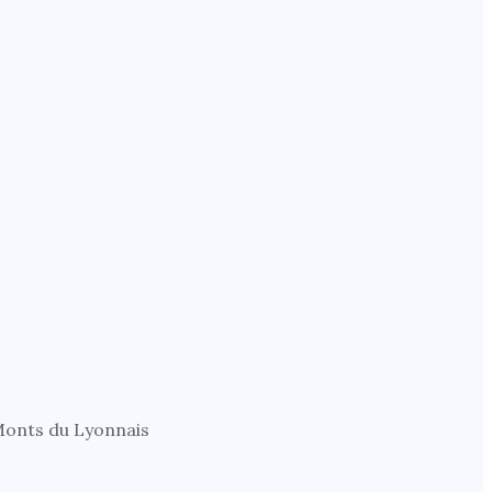
 Monts du Lyonnais