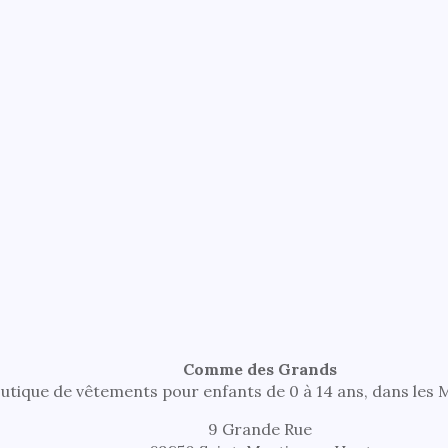
Comme des Grands
utique de vêtements pour enfants de 0 à 14 ans, dans les
9 Grande Rue