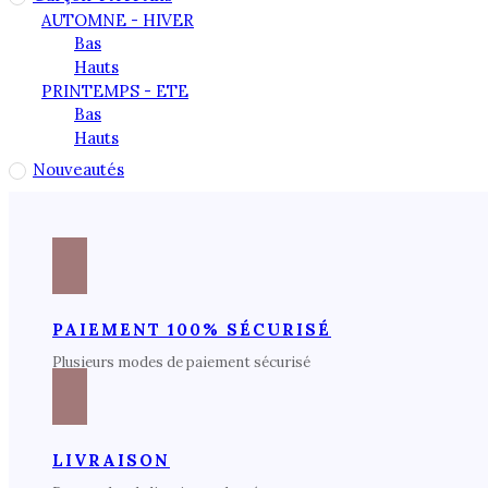
AUTOMNE - HIVER
Bas
Hauts
PRINTEMPS - ETE
Bas
Hauts
Nouveautés
PAIEMENT 100% SÉCURISÉ
Plusieurs modes de paiement sécurisé
LIVRAISON