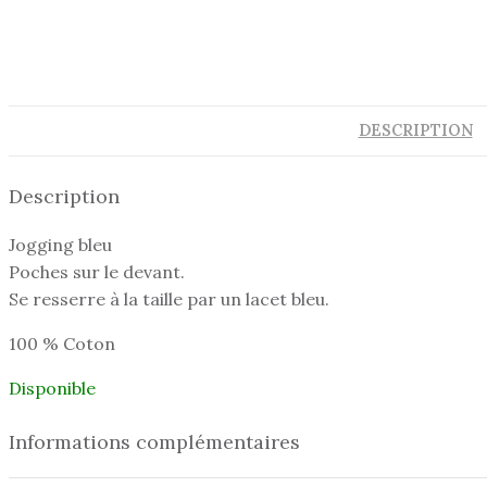
DESCRIPTION
Description
Jogging bleu
Poches sur le devant.
Se resserre à la taille par un lacet bleu.
100 % Coton
Disponible
Informations complémentaires