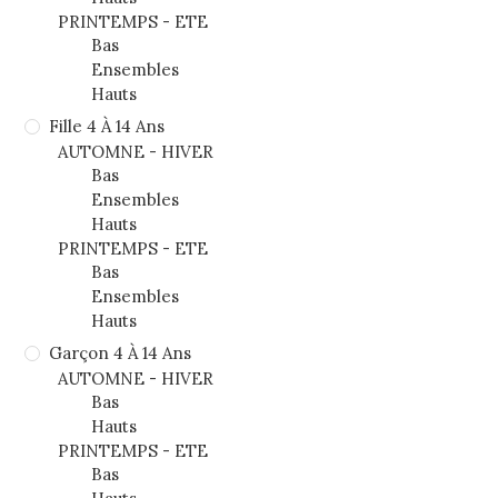
PRINTEMPS - ETE
Bas
Ensembles
Hauts
Fille 4 À 14 Ans
AUTOMNE - HIVER
Bas
Ensembles
Hauts
PRINTEMPS - ETE
Bas
Ensembles
Hauts
Garçon 4 À 14 Ans
AUTOMNE - HIVER
Bas
Hauts
PRINTEMPS - ETE
Bas