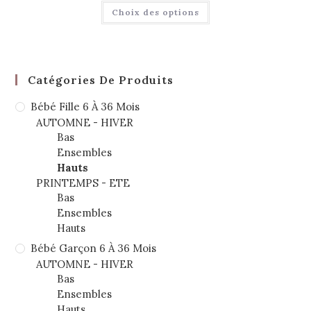
Choix des options
Catégories De Produits
Bébé Fille 6 À 36 Mois
AUTOMNE - HIVER
Bas
Ensembles
Hauts
PRINTEMPS - ETE
Bas
Ensembles
Hauts
Bébé Garçon 6 À 36 Mois
AUTOMNE - HIVER
Bas
Ensembles
Hauts