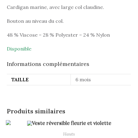
Cardigan marine, avec large col claudine.
Bouton au niveau du col.
48 % Viscose – 28 % Polyester – 24 % Nylon
Disponible
Informations complémentaires
TAILLE
6 mois
Produits similaires
Hauts