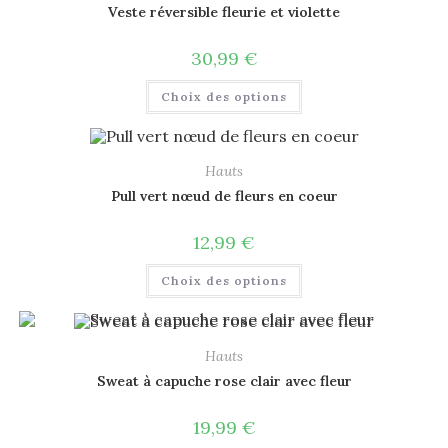
Veste réversible fleurie et violette
30,99
€
Choix des options
Hauts
Pull vert nœud de fleurs en coeur
12,99
€
Choix des options
Hauts
Sweat à capuche rose clair avec fleur
19,99
€