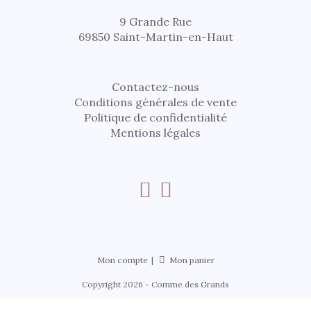
9 Grande Rue
69850 Saint-Martin-en-Haut
Contactez-nous
Conditions générales de vente
Politique de confidentialité
Mentions légales
Mon compte
Mon panier
Copyright 2026 - Comme des Grands