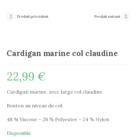
Produit précédent
Produit suivant
Cardigan marine col claudine
22,99
€
Cardigan marine, avec large col claudine.
Bouton au niveau du col.
48 % Viscose – 28 % Polyester – 24 % Nylon
Disponible