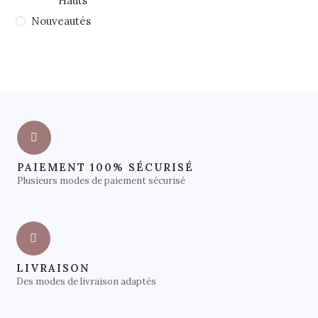
Hauts
Nouveautés
PAIEMENT 100% SÉCURISÉ
Plusieurs modes de paiement sécurisé
LIVRAISON
Des modes de livraison adaptés