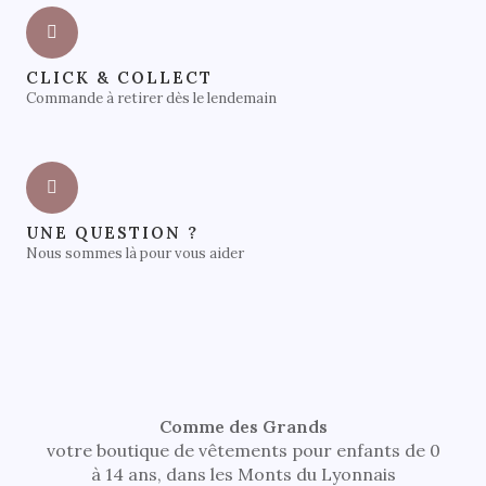
CLICK & COLLECT
Commande à retirer dès le lendemain
UNE QUESTION ?
Nous sommes là pour vous aider
Comme des Grands
votre boutique de vêtements pour enfants de 0
à 14 ans, dans les Monts du Lyonnais