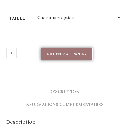
TAILLE
AJOUTER AU PANIER
DESCRIPTION
INFORMATIONS COMPLÉMENTAIRES
Description