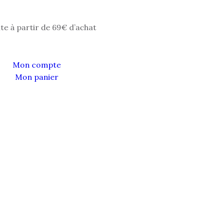
ite à partir de 69€ d’achat
Mon compte
Mon panier