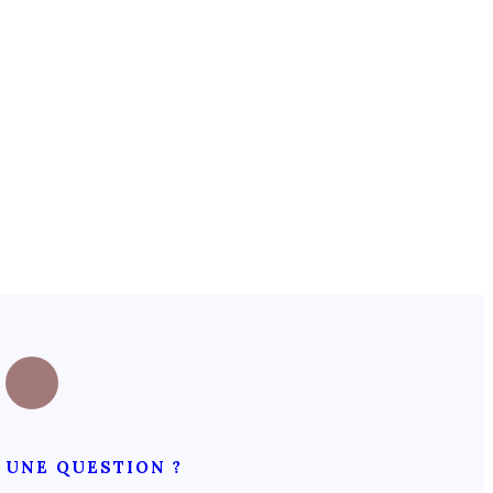
UNE QUESTION ?