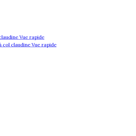
Vue rapide
Vue rapide