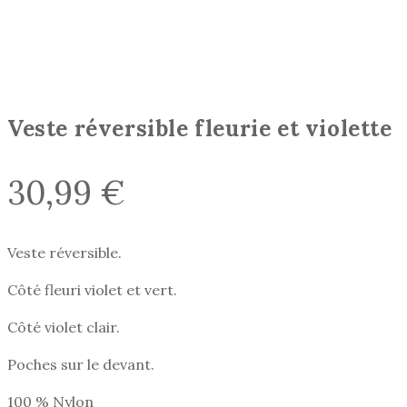
Veste réversible fleurie et violette
30,99
€
Veste réversible.
Côté fleuri violet et vert.
Côté violet clair.
Poches sur le devant.
100 % Nylon