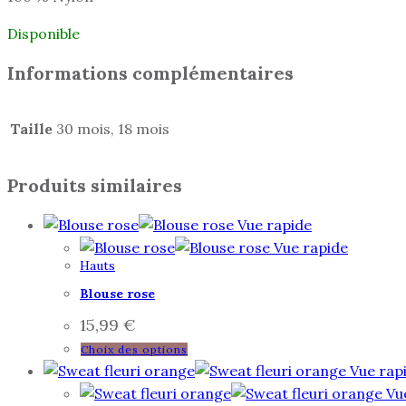
Disponible
Informations complémentaires
Taille
30 mois, 18 mois
Produits similaires
Vue rapide
Vue rapide
Hauts
Blouse rose
15,99
€
Choix des options
Vue rap
Vue