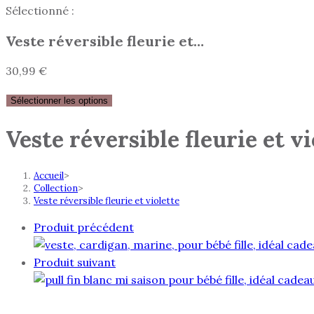
Sélectionné :
Veste réversible fleurie et…
30,99
€
Sélectionner les options
Veste réversible fleurie et vi
Accueil
>
Collection
>
Veste réversible fleurie et violette
Produit précédent
Produit suivant