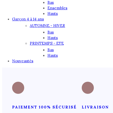
Bas
Ensembles
Hauts
Garçon 4 à 14 ans
AUTOMNE - HIVER
Bas
Hauts
PRINTEMPS - ETE
Bas
Hauts
Nouveautés
PAIEMENT 100% SÉCURISÉ
LIVRAISON