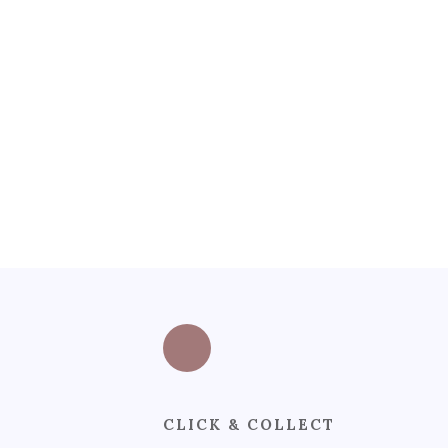
CLICK & COLLECT