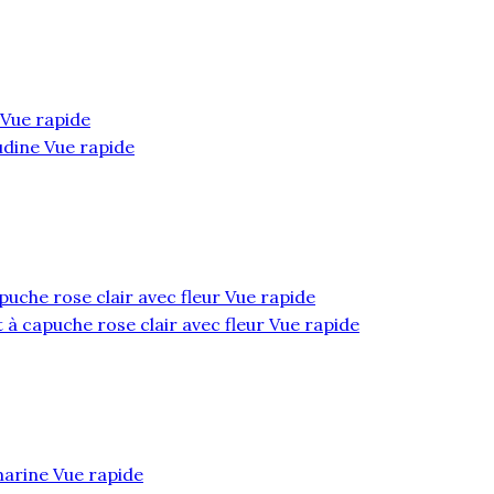
Vue rapide
Vue rapide
Vue rapide
Vue rapide
Vue rapide