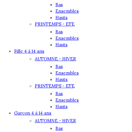
Bas
produit
Ensembles
Hauts
PRINTEMPS - ETE
Bas
Ensembles
Hauts
Fille 4 à 14 ans
AUTOMNE - HIVER
Bas
Ensembles
Hauts
PRINTEMPS - ETE
Bas
Ensembles
Hauts
Garçon 4 à 14 ans
AUTOMNE - HIVER
Bas