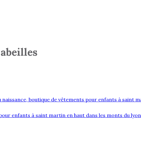
abeilles