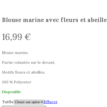
Blouse marine avec fleurs et abeille
16,99
€
Blouse marine.
Partie volantée sur le devant.
Motifs fleurs et abeilles.
100 % Polyester
Disponible
Taille
Effacer