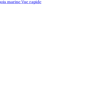
Vue rapide