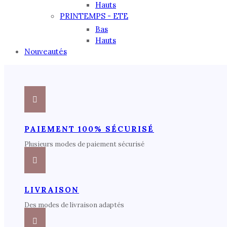
Hauts
PRINTEMPS - ETE
Bas
Hauts
Nouveautés
PAIEMENT 100% SÉCURISÉ
Plusieurs modes de paiement sécurisé
LIVRAISON
Des modes de livraison adaptés