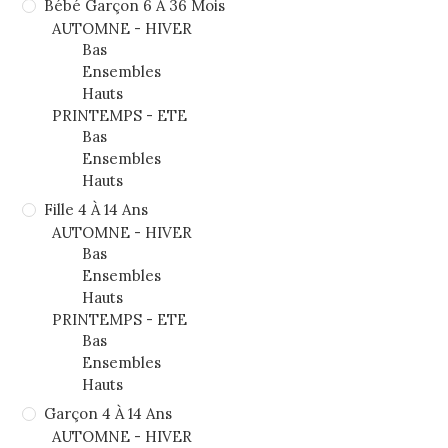
Bébé Garçon 6 À 36 Mois
AUTOMNE - HIVER
Bas
Ensembles
Hauts
PRINTEMPS - ETE
Bas
Ensembles
Hauts
Fille 4 À 14 Ans
AUTOMNE - HIVER
Bas
Ensembles
Hauts
PRINTEMPS - ETE
Bas
Ensembles
Hauts
Garçon 4 À 14 Ans
AUTOMNE - HIVER