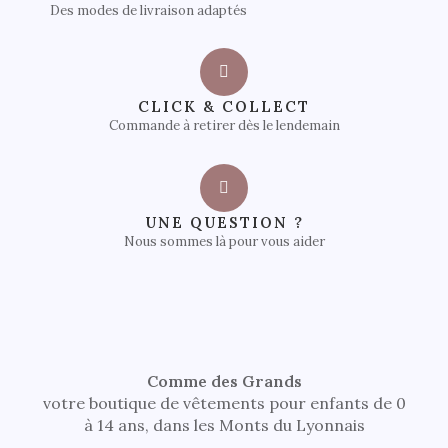
Des modes de livraison adaptés
CLICK & COLLECT
Commande à retirer dès le lendemain
UNE QUESTION ?
Nous sommes là pour vous aider
Comme des Grands
votre boutique de vêtements pour enfants de 0
à 14 ans, dans les Monts du Lyonnais