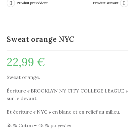
Produit précédent
Produit suivant
Sweat orange NYC
22,99
€
Sweat orange.
Écriture « BROOKLYN NY CITY COLLEGE LEAGUE »
sur le devant.
Et écriture « NYC » en blanc et en relief au milieu.
55 % Coton – 45 % polyester