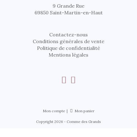
9 Grande Rue
69850 Saint-Martin-en-Haut
Contactez-nous
Conditions générales de vente
Politique de confidentialité
Mentions légales
Mon compte
Mon panier
Copyright 2026 - Comme des Grands