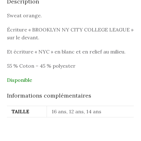
Description
Sweat orange.
Écriture « BROOKLYN NY CITY COLLEGE LEAGUE »
sur le devant.
Et écriture « NYC » en blanc et en relief au milieu.
55 % Coton – 45 % polyester
Disponible
Informations complémentaires
TAILLE
16 ans, 12 ans, 14 ans