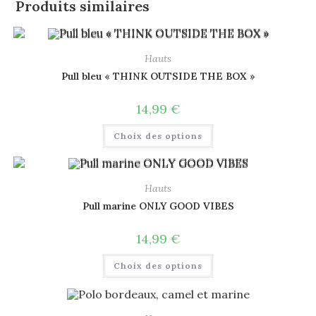
Produits similaires
Hauts
Pull bleu « THINK OUTSIDE THE BOX »
14,99
€
Choix des options
Hauts
Pull marine ONLY GOOD VIBES
14,99
€
Choix des options