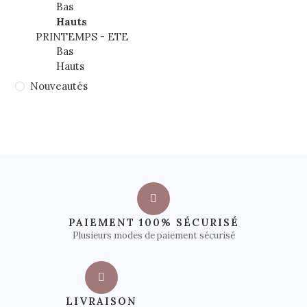
Bas
Hauts
PRINTEMPS - ETE
Bas
Hauts
Nouveautés
PAIEMENT 100% SÉCURISÉ
Plusieurs modes de paiement sécurisé
LIVRAISON