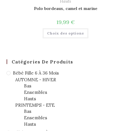
Hauts
Polo bordeaux, camel et marine
19,99
€
Choix des options
Catégories De Produits
Bébé Fille 6 À 36 Mois
AUTOMNE - HIVER
Bas
Ensembles
Hauts
PRINTEMPS - ETE
Bas
Ensembles
Hauts