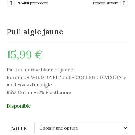
Produit précédent
Produit suivant
Pull aigle jaune
15,99
€
Pull fin marine blanc et jaune.
Écriture « WILD SPIRIT » et « COLLÈGE DIVISION »
au dessus d’un aigle.
95% Coton – 5% Élasthanne
Disponible
TAILLE