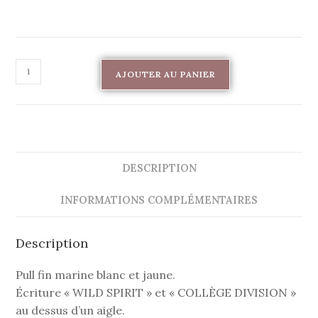
AJOUTER AU PANIER
DESCRIPTION
INFORMATIONS COMPLÉMENTAIRES
Description
Pull fin marine blanc et jaune.
Écriture « WILD SPIRIT » et « COLLÈGE DIVISION »
au dessus d’un aigle.