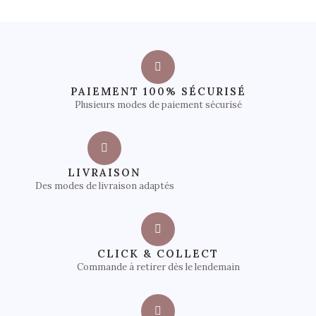
PAIEMENT 100% SÉCURISÉ
Plusieurs modes de paiement sécurisé
LIVRAISON
Des modes de livraison adaptés
CLICK & COLLECT
Commande à retirer dès le lendemain