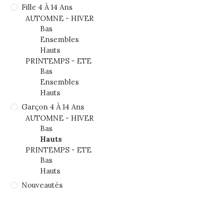
Fille 4 À 14 Ans
AUTOMNE - HIVER
Bas
Ensembles
Hauts
PRINTEMPS - ETE
Bas
Ensembles
Hauts
Garçon 4 À 14 Ans
AUTOMNE - HIVER
Bas
Hauts
PRINTEMPS - ETE
Bas
Hauts
Nouveautés