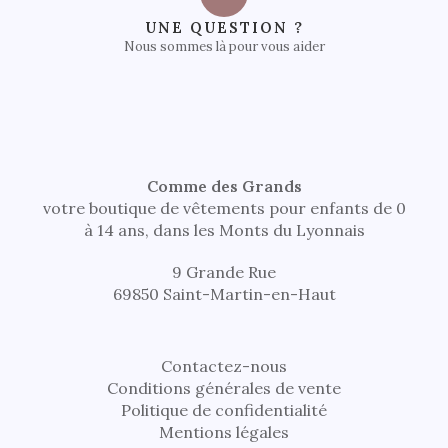
UNE QUESTION ?
Nous sommes là pour vous aider
Comme des Grands
votre boutique de vêtements pour enfants de 0
à 14 ans, dans les Monts du Lyonnais
9 Grande Rue
69850 Saint-Martin-en-Haut
Contactez-nous
Conditions générales de vente
Politique de confidentialité
Mentions légales