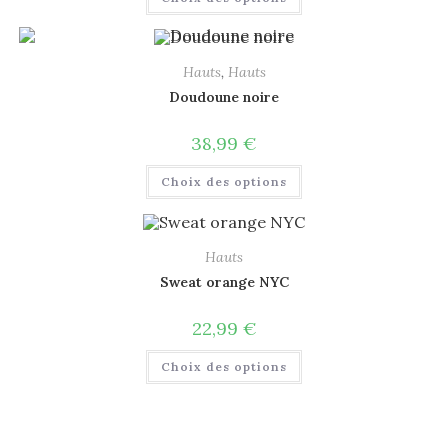
Hauts
,
Hauts
Doudoune noire
38,99
€
Choix des options
Hauts
Sweat orange NYC
22,99
€
Choix des options