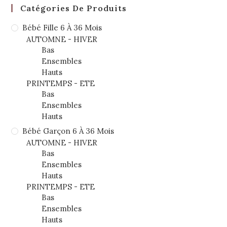
Catégories De Produits
Bébé Fille 6 À 36 Mois
AUTOMNE - HIVER
Bas
Ensembles
Hauts
PRINTEMPS - ETE
Bas
Ensembles
Hauts
Bébé Garçon 6 À 36 Mois
AUTOMNE - HIVER
Bas
Ensembles
Hauts
PRINTEMPS - ETE
Bas
Ensembles
Hauts