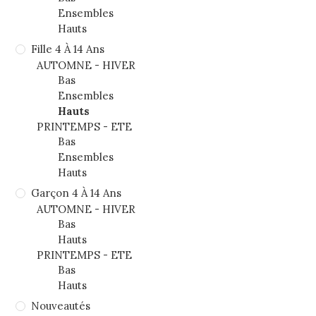
Ensembles
Hauts
Fille 4 À 14 Ans
AUTOMNE - HIVER
Bas
Ensembles
Hauts
PRINTEMPS - ETE
Bas
Ensembles
Hauts
Garçon 4 À 14 Ans
AUTOMNE - HIVER
Bas
Hauts
PRINTEMPS - ETE
Bas
Hauts
Nouveautés