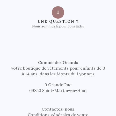
UNE QUESTION ?
Nous sommes là pour vous aider
Comme des Grands
votre boutique de vêtements pour enfants de 0
à 14 ans, dans les Monts du Lyonnais
9 Grande Rue
69850 Saint-Martin-en-Haut
Contactez-nous
Conditions générales de vente