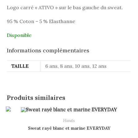
Logo carré « ATIVO » sur le bas gauche du sweat.
95 % Coton – 5 % Elasthanne
Disponible
Informations complémentaires
TAILLE
6 ans, 8 ans, 10 ans, 12 ans
Produits similaires
Hauts
Sweat rayé blanc et marine EVERYDAY