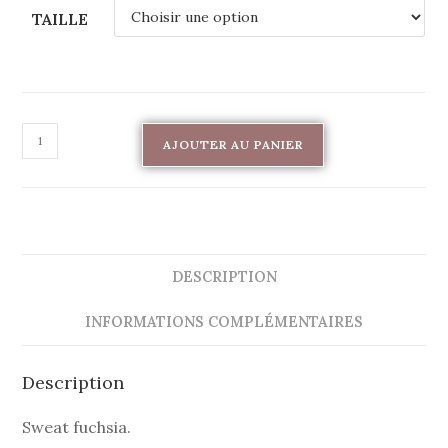
TAILLE
AJOUTER AU PANIER
DESCRIPTION
INFORMATIONS COMPLÉMENTAIRES
Description
Sweat fuchsia.