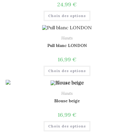
24,99
€
Choix des options
Hauts
Pull blanc LONDON
16,99
€
Choix des options
Hauts
Blouse beige
16,99
€
Choix des options