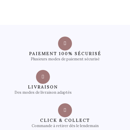
PAIEMENT 100% SÉCURISÉ
Plusieurs modes de paiement sécurisé
LIVRAISON
Des modes de livraison adaptés
CLICK & COLLECT
Commande à retirer dès le lendemain