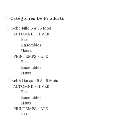
Catégories De Produits
Bébé Fille 6 À 36 Mois
AUTOMNE - HIVER
Bas
Ensembles
Hauts
PRINTEMPS - ETE
Bas
Ensembles
Hauts
Bébé Garçon 6 À 36 Mois
AUTOMNE - HIVER
Bas
Ensembles
Hauts
PRINTEMPS - ETE
Bas