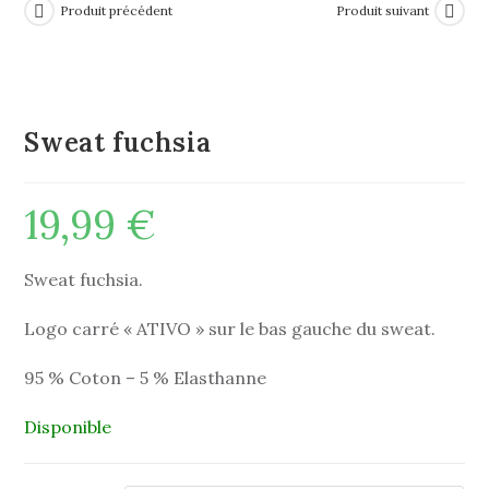
Produit précédent
Produit suivant
Sweat fuchsia
19,99
€
Sweat fuchsia.
Logo carré « ATIVO » sur le bas gauche du sweat.
95 % Coton – 5 % Elasthanne
Disponible