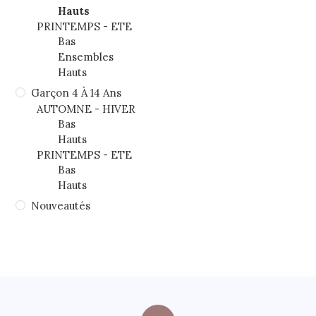
Hauts
PRINTEMPS - ETE
Bas
Ensembles
Hauts
Garçon 4 À 14 Ans
AUTOMNE - HIVER
Bas
Hauts
PRINTEMPS - ETE
Bas
Hauts
Nouveautés