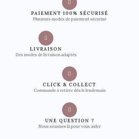
PAIEMENT 100% SÉCURISÉ
Plusieurs modes de paiement sécurisé
LIVRAISON
Des modes de livraison adaptés
CLICK & COLLECT
Commande à retirer dès le lendemain
UNE QUESTION ?
Nous sommes là pour vous aider