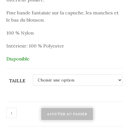
Fine bande fantaisie sur la capuche, les manches et
le bas du blouson.
100 % Nylon
Intérieur: 100 % Polyester
Disponible
TAILLE
AJOUTER AU PANIER