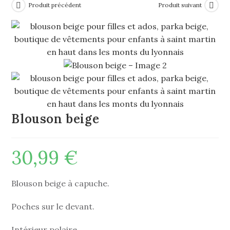
Produit précédent
Produit suivant
Blouson beige
30,99
€
Blouson beige à capuche.
Poches sur le devant.
Intérieur polaire.