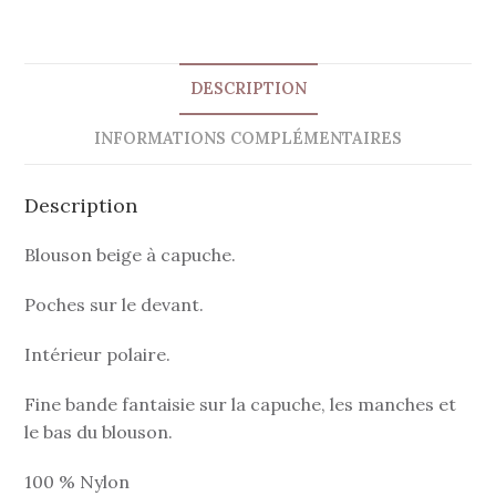
DESCRIPTION
INFORMATIONS COMPLÉMENTAIRES
Description
Blouson beige à capuche.
Poches sur le devant.
Intérieur polaire.
Fine bande fantaisie sur la capuche, les manches et
le bas du blouson.
100 % Nylon