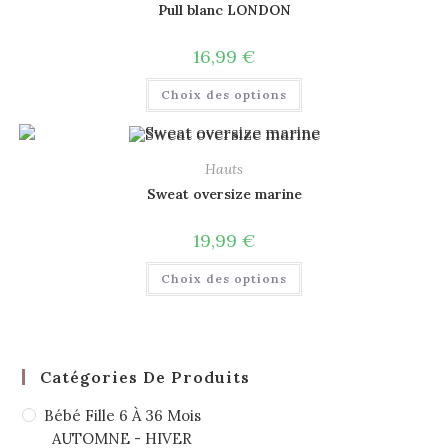
Pull blanc LONDON
16,99
€
Choix des options
Hauts
Sweat oversize marine
19,99
€
Choix des options
Catégories De Produits
Bébé Fille 6 À 36 Mois
AUTOMNE - HIVER