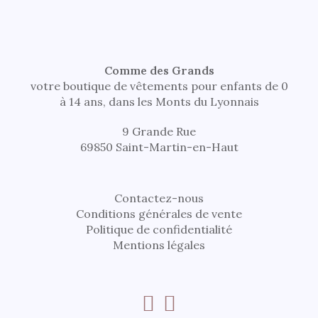
Comme des Grands
votre boutique de vêtements pour enfants de 0
à 14 ans, dans les Monts du Lyonnais
9 Grande Rue
69850 Saint-Martin-en-Haut
Contactez-nous
Conditions générales de vente
Politique de confidentialité
Mentions légales