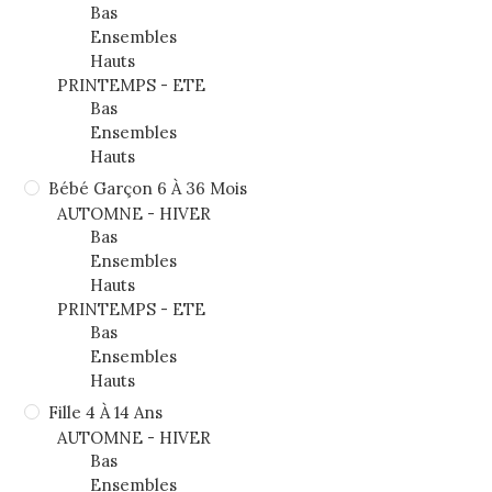
Bas
Ensembles
Hauts
PRINTEMPS - ETE
Bas
Ensembles
Hauts
Bébé Garçon 6 À 36 Mois
AUTOMNE - HIVER
Bas
Ensembles
Hauts
PRINTEMPS - ETE
Bas
Ensembles
Hauts
Fille 4 À 14 Ans
AUTOMNE - HIVER
Bas
Ensembles