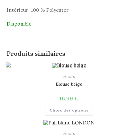
Intérieur: 100 % Polyester
Disponible
Produits similaires
Hauts
Blouse beige
16,99
€
Choix des options
Hauts