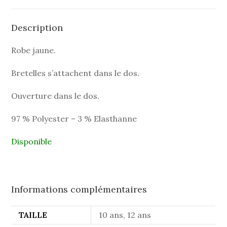
Description
Robe jaune.
Bretelles s’attachent dans le dos.
Ouverture dans le dos.
97 % Polyester – 3 % Elasthanne
Disponible
Informations complémentaires
TAILLE
10 ans, 12 ans