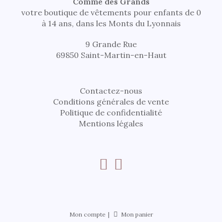
Comme des Grands
votre boutique de vêtements pour enfants de 0
à 14 ans, dans les Monts du Lyonnais
9 Grande Rue
69850 Saint-Martin-en-Haut
Contactez-nous
Conditions générales de vente
Politique de confidentialité
Mentions légales
Mon compte
Mon panier