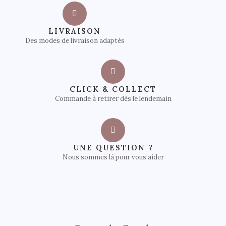
LIVRAISON
Des modes de livraison adaptés
CLICK & COLLECT
Commande à retirer dès le lendemain
UNE QUESTION ?
Nous sommes là pour vous aider