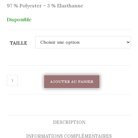
97 % Polyester – 3 % Elasthanne
Disponible
TAILLE
AJOUTER AU PANIER
DESCRIPTION
INFORMATIONS COMPLÉMENTAIRES