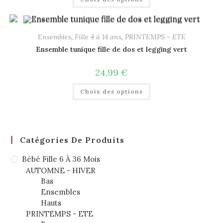
Ensembles
,
Fille 4 à 14 ans
,
PRINTEMPS - ETE
Ensemble tunique fille de dos et legging vert
24,99
€
Choix des options
Catégories De Produits
Bébé Fille 6 À 36 Mois
AUTOMNE - HIVER
Bas
Ensembles
Hauts
PRINTEMPS - ETE