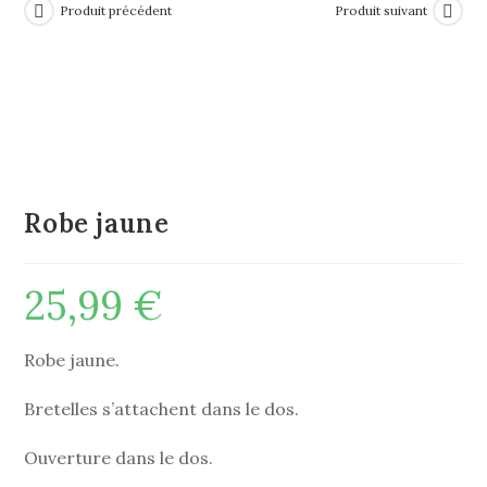
Produit précédent
Produit suivant
Robe jaune
25,99
€
Robe jaune.
Bretelles s’attachent dans le dos.
Ouverture dans le dos.