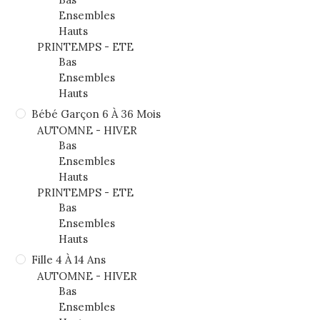
Ensembles
Hauts
PRINTEMPS - ETE
Bas
Ensembles
Hauts
Bébé Garçon 6 À 36 Mois
AUTOMNE - HIVER
Bas
Ensembles
Hauts
PRINTEMPS - ETE
Bas
Ensembles
Hauts
Fille 4 À 14 Ans
AUTOMNE - HIVER
Bas
Ensembles