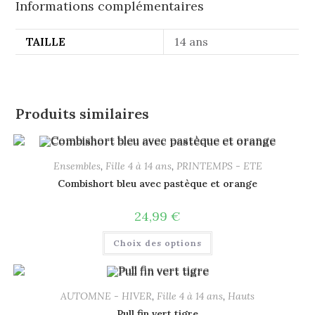
Informations complémentaires
TAILLE
14 ans
Produits similaires
Ensembles
,
Fille 4 à 14 ans
,
PRINTEMPS - ETE
Combishort bleu avec pastèque et orange
24,99
€
Choix des options
AUTOMNE - HIVER
,
Fille 4 à 14 ans
,
Hauts
Pull fin vert tigre