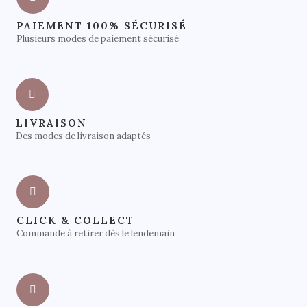
PAIEMENT 100% SÉCURISÉ
Plusieurs modes de paiement sécurisé
LIVRAISON
Des modes de livraison adaptés
CLICK & COLLECT
Commande à retirer dès le lendemain