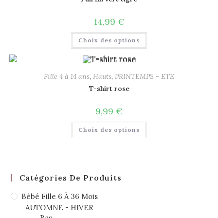
14,99
€
Choix des options
Fille 4 à 14 ans
,
Hauts
,
PRINTEMPS - ETE
T-shirt rose
9,99
€
Choix des options
Catégories De Produits
Bébé Fille 6 À 36 Mois
AUTOMNE - HIVER
Bas