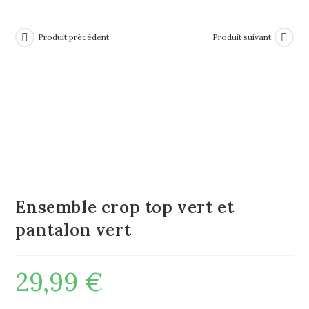
Produit précédent
Produit suivant
Ensemble crop top vert et
pantalon vert
29,99
€