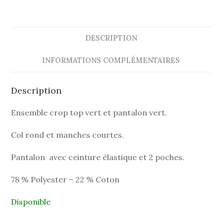
DESCRIPTION
INFORMATIONS COMPLÉMENTAIRES
Description
Ensemble crop top vert et pantalon vert.
Col rond et manches courtes.
Pantalon avec ceinture élastique et 2 poches.
78 % Polyester – 22 % Coton
Disponible