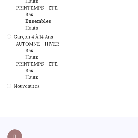
Hauts
PRINTEMPS - ETE
Bas
Ensembles
Hauts
Garçon 4 À 14 Ans
AUTOMNE - HIVER
Bas
Hauts
PRINTEMPS - ETE
Bas
Hauts
Nouveautés