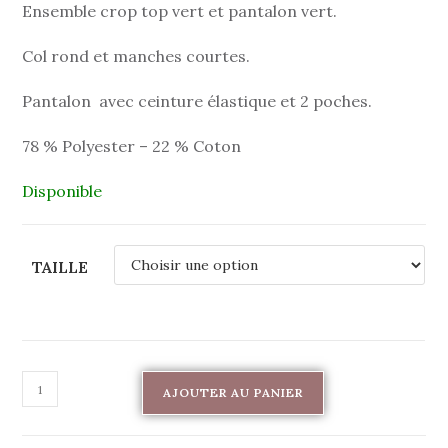
Ensemble crop top vert et pantalon vert.
Col rond et manches courtes.
Pantalon avec ceinture élastique et 2 poches.
78 % Polyester – 22 % Coton
Disponible
TAILLE
AJOUTER AU PANIER