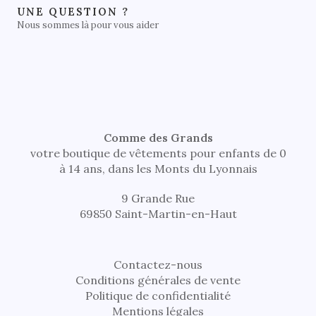
UNE QUESTION ?
Nous sommes là pour vous aider
Comme des Grands
votre boutique de vêtements pour enfants de 0
à 14 ans, dans les Monts du Lyonnais
9 Grande Rue
69850 Saint-Martin-en-Haut
Contactez-nous
Conditions générales de vente
Politique de confidentialité
Mentions légales