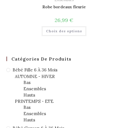
Robe bordeaux fleurie
26,99
€
Choix des options
Catégories De Produits
Bébé Fille 6 À 36 Mois
AUTOMNE - HIVER
Bas
Ensembles
Hauts
PRINTEMPS - ETE
Bas
Ensembles
Hauts