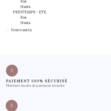
Bas
Hauts
PRINTEMPS - ETE
Bas
Hauts
Nouveautés
PAIEMENT 100% SÉCURISÉ
Plusieurs modes de paiement sécurisé