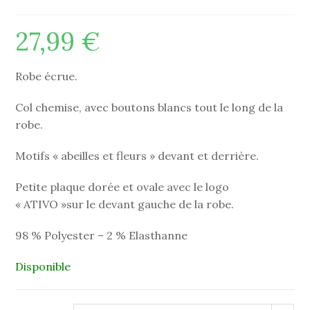
27,99
€
Robe écrue.
Col chemise, avec boutons blancs tout le long de la
robe.
Motifs « abeilles et fleurs » devant et derrière.
Petite plaque dorée et ovale avec le logo
« ATIVO »sur le devant gauche de la robe.
98 % Polyester – 2 % Elasthanne
Disponible