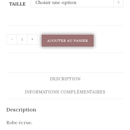
Choisir une option
TAILLE
-
+
AJOUTER AU PANIER
DESCRIPTION
INFORMATIONS COMPLÉMENTAIRES
Description
Robe écrue.