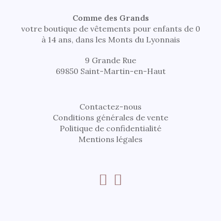
Comme des Grands
votre boutique de vêtements pour enfants de 0
à 14 ans, dans les Monts du Lyonnais
9 Grande Rue
69850 Saint-Martin-en-Haut
Contactez-nous
Conditions générales de vente
Politique de confidentialité
Mentions légales