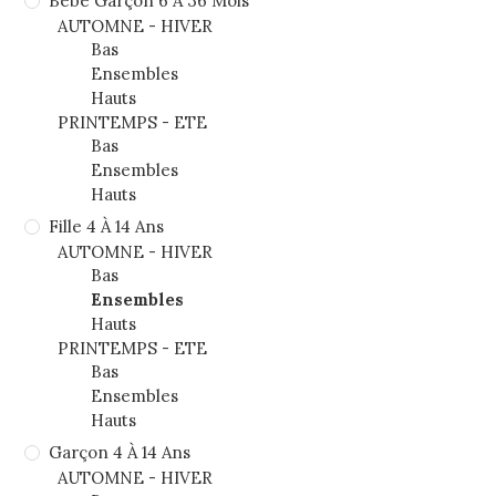
Bébé Garçon 6 À 36 Mois
AUTOMNE - HIVER
Bas
Ensembles
Hauts
PRINTEMPS - ETE
Bas
Ensembles
Hauts
Fille 4 À 14 Ans
AUTOMNE - HIVER
Bas
Ensembles
Hauts
PRINTEMPS - ETE
Bas
Ensembles
Hauts
Garçon 4 À 14 Ans
AUTOMNE - HIVER