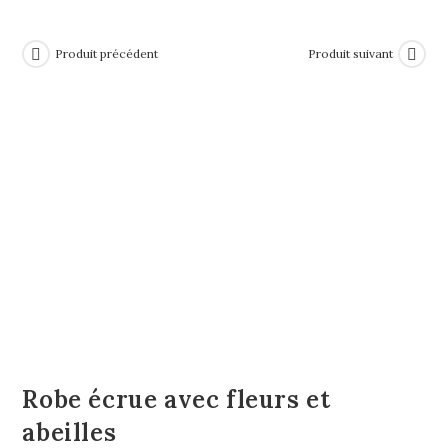
Produit précédent
Produit suivant
Robe écrue avec fleurs et
abeilles