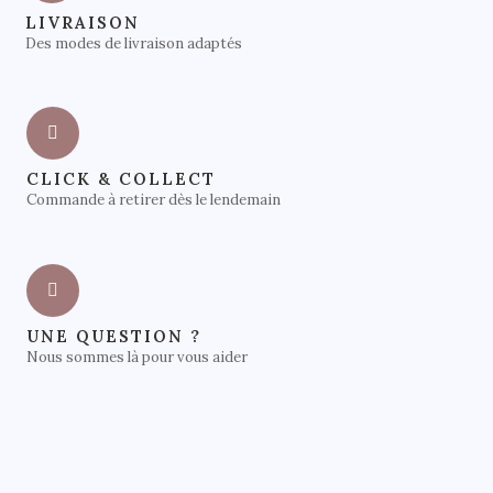
LIVRAISON
Des modes de livraison adaptés
CLICK & COLLECT
Commande à retirer dès le lendemain
UNE QUESTION ?
Nous sommes là pour vous aider