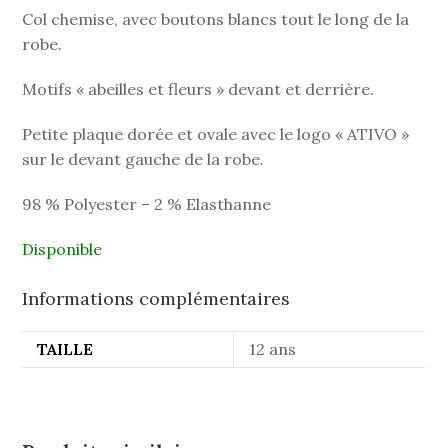
Col chemise, avec boutons blancs tout le long de la
robe.
Motifs « abeilles et fleurs » devant et derrière.
Petite plaque dorée et ovale avec le logo « ATIVO »
sur le devant gauche de la robe.
98 % Polyester – 2 % Elasthanne
Disponible
Informations complémentaires
TAILLE
12 ans