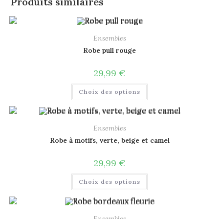
Produits similaires
Ensembles
Robe pull rouge
29,99
€
Choix des options
Ensembles
Robe à motifs, verte, beige et camel
29,99
€
Choix des options
Ensembles