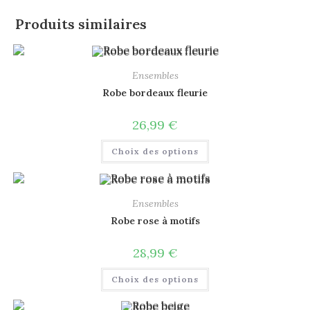
Produits similaires
Ensembles
Robe bordeaux fleurie
26,99
€
Choix des options
Ensembles
Robe rose à motifs
28,99
€
Choix des options