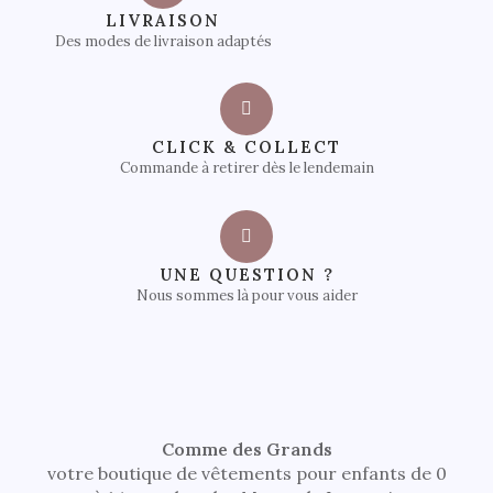
LIVRAISON
Des modes de livraison adaptés
CLICK & COLLECT
Commande à retirer dès le lendemain
UNE QUESTION ?
Nous sommes là pour vous aider
Comme des Grands
votre boutique de vêtements pour enfants de 0