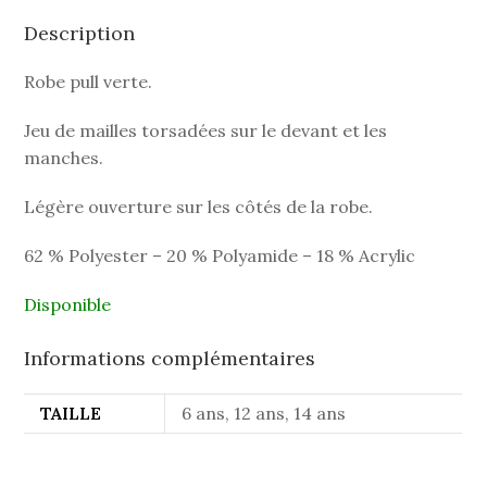
Description
Robe pull verte.
Jeu de mailles torsadées sur le devant et les
manches.
Légère ouverture sur les côtés de la robe.
62 % Polyester – 20 % Polyamide – 18 % Acrylic
Disponible
Informations complémentaires
TAILLE
6 ans, 12 ans, 14 ans