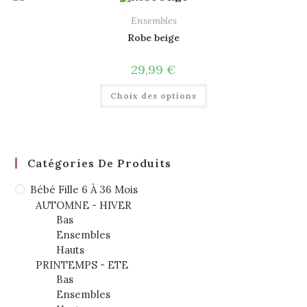
Ensembles
Robe beige
29,99
€
Choix des options
Catégories De Produits
Bébé Fille 6 À 36 Mois
AUTOMNE - HIVER
Bas
Ensembles
Hauts
PRINTEMPS - ETE
Bas
Ensembles