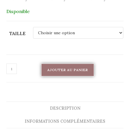
Disponible
TAILLE
AJOUTER AU PANIER
DESCRIPTION
INFORMATIONS COMPLÉMENTAIRES