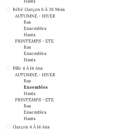
Hauts
Bébé Garçon 6 À 36 Mois
AUTOMNE - HIVER
Bas
Ensembles
Hauts
PRINTEMPS - ETE
Bas
Ensembles
Hauts
Fille 4 À 14 Ans
AUTOMNE - HIVER
Bas
Ensembles
Hauts
PRINTEMPS - ETE
Bas
Ensembles
Hauts
Garçon 4 À 14 Ans