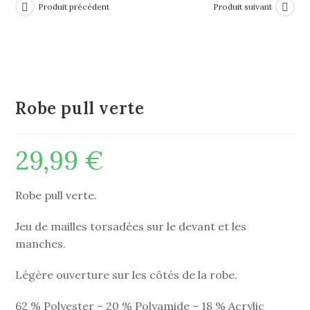
Produit précédent
Produit suivant
Robe pull verte
29,99
€
Robe pull verte.
Jeu de mailles torsadées sur le devant et les
manches.
Légère ouverture sur les côtés de la robe.
62 % Polyester – 20 % Polyamide – 18 % Acrylic