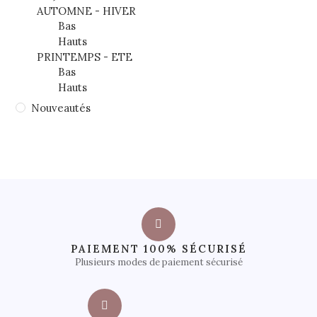
AUTOMNE - HIVER
Bas
Hauts
PRINTEMPS - ETE
Bas
Hauts
Nouveautés
PAIEMENT 100% SÉCURISÉ
Plusieurs modes de paiement sécurisé