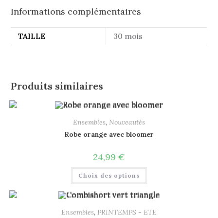
Informations complémentaires
TAILLE
30 mois
Produits similaires
Ensembles
,
Nouveautés
Robe orange avec bloomer
24,99
€
Choix des options
Ensembles
,
PRINTEMPS - ETE