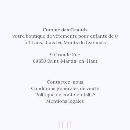
Comme des Grands
votre boutique de vêtements pour enfants de 0
à 14 ans, dans les Monts du Lyonnais
9 Grande Rue
69850 Saint-Martin-en-Haut
Contactez-nous
Conditions générales de vente
Politique de confidentialité
Mentions légales