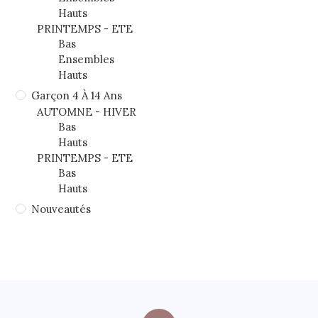
Hauts
PRINTEMPS - ETE
Bas
Ensembles
Hauts
Garçon 4 À 14 Ans
AUTOMNE - HIVER
Bas
Hauts
PRINTEMPS - ETE
Bas
Hauts
Nouveautés