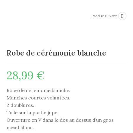
Produit suivant
Robe de cérémonie blanche
28,99
€
Robe de cérémonie blanche.
Manches courtes volantées.
2 doublures.
Tulle sur la partie jupe.
Ouverture en V dans le dos au dessus d’un gros
nœud blanc.