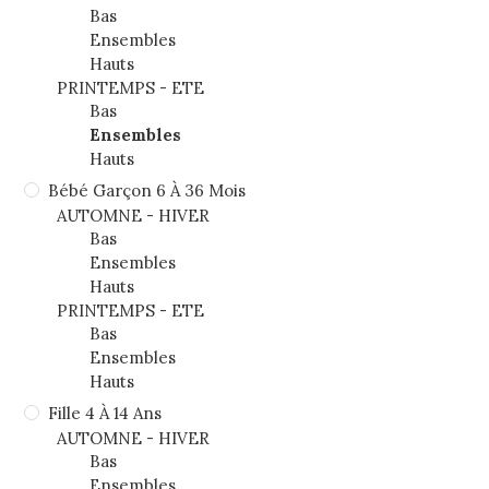
Bas
Ensembles
Hauts
PRINTEMPS - ETE
Bas
Ensembles
Hauts
Bébé Garçon 6 À 36 Mois
AUTOMNE - HIVER
Bas
Ensembles
Hauts
PRINTEMPS - ETE
Bas
Ensembles
Hauts
Fille 4 À 14 Ans
AUTOMNE - HIVER
Bas
Ensembles