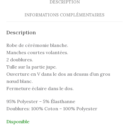
DESCRIPTION
INFORMATIONS COMPLÉMENTAIRES
Description
Robe de cérémonie blanche.
Manches courtes volantées.
2 doublures.
Tulle sur la partie jupe.
Ouverture en V dans le dos au dessus d’un gros
nœud blanc.
Fermeture éclaire dans le dos.
95% Polyester – 5% Élasthanne
Doublures: 100% Coton – 100% Polyester
Disponible