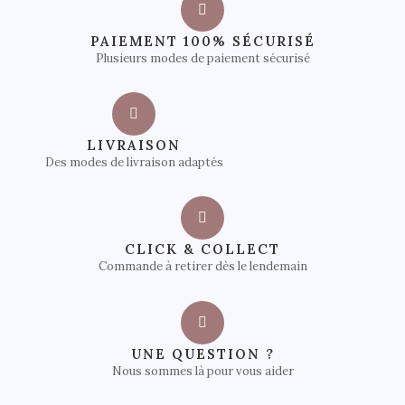
PAIEMENT 100% SÉCURISÉ
Plusieurs modes de paiement sécurisé
LIVRAISON
Des modes de livraison adaptés
CLICK & COLLECT
Commande à retirer dès le lendemain
UNE QUESTION ?
Nous sommes là pour vous aider