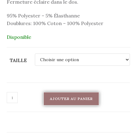
Fermeture éclaire dans le dos.
95% Polyester – 5% Élasthanne
Doublures: 100% Coton – 100% Polyester
Disponible
TAILLE
AJOUTER AU PANIER