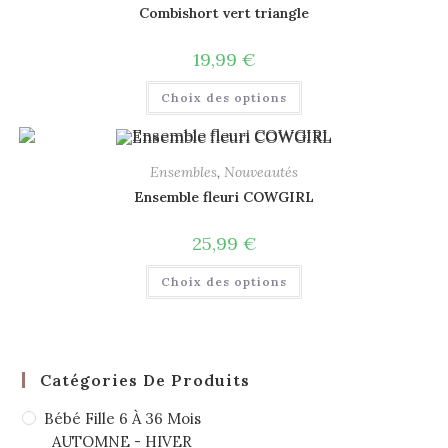
Combishort vert triangle
19,99
€
Choix des options
Ensembles
,
Nouveautés
Ensemble fleuri COWGIRL
25,99
€
Choix des options
Catégories De Produits
Bébé Fille 6 À 36 Mois
AUTOMNE - HIVER