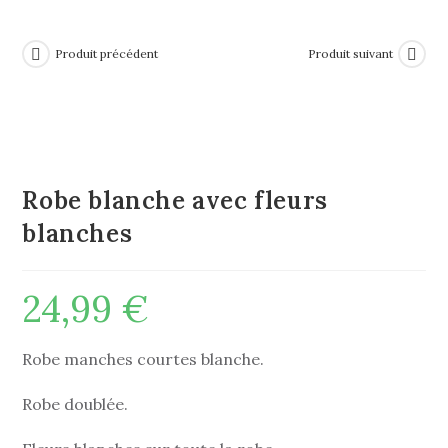
Produit précédent
Produit suivant
Robe blanche avec fleurs
blanches
24,99
€
Robe manches courtes blanche.
Robe doublée.