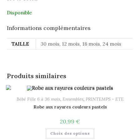
Disponible
Informations complémentaires
TAILLE
30 mois, 12 mois, 18 mois, 24 mois
Produits similaires
Bébé Fille 6 à 36 mois
,
Ensembles
,
PRINTEMPS - ETE
Robe aux rayures couleurs pastels
20,99
€
Choix des options