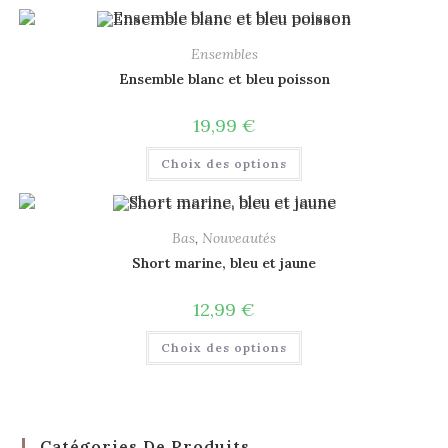
Ensembles
Ensemble blanc et bleu poisson
19,99
€
Choix des options
Bas
,
Nouveautés
Short marine, bleu et jaune
12,99
€
Choix des options
Catégories De Produits