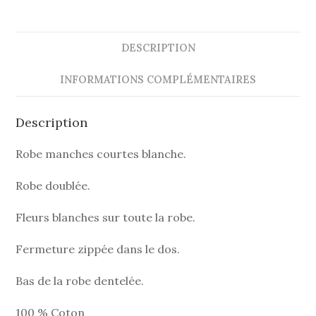
DESCRIPTION
INFORMATIONS COMPLÉMENTAIRES
Description
Robe manches courtes blanche.
Robe doublée.
Fleurs blanches sur toute la robe.
Fermeture zippée dans le dos.
Bas de la robe dentelée.
100 % Coton