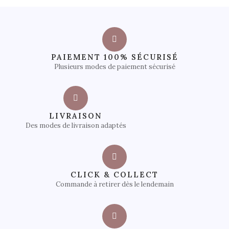
PAIEMENT 100% SÉCURISÉ
Plusieurs modes de paiement sécurisé
LIVRAISON
Des modes de livraison adaptés
CLICK & COLLECT
Commande à retirer dès le lendemain