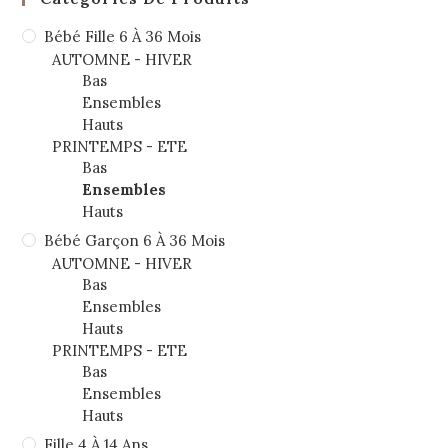
Bébé Fille 6 À 36 Mois
AUTOMNE - HIVER
Bas
Ensembles
Hauts
PRINTEMPS - ETE
Bas
Ensembles
Hauts
Bébé Garçon 6 À 36 Mois
AUTOMNE - HIVER
Bas
Ensembles
Hauts
PRINTEMPS - ETE
Bas
Ensembles
Hauts
Fille 4 À 14 Ans