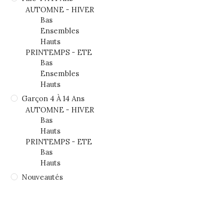
AUTOMNE - HIVER
Bas
Ensembles
Hauts
PRINTEMPS - ETE
Bas
Ensembles
Hauts
Garçon 4 À 14 Ans
AUTOMNE - HIVER
Bas
Hauts
PRINTEMPS - ETE
Bas
Hauts
Nouveautés