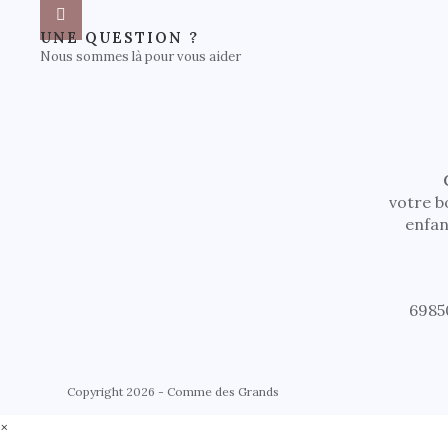
UNE QUESTION ?
Nous sommes là pour vous aider
votre b
enfan
6985
Copyright 2026 - Comme des Grands
×