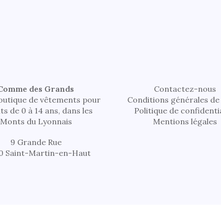
Comme des Grands
Contactez-nous
outique de vêtements pour
Conditions générales de
ts de 0 à 14 ans, dans les
Politique de confidenti
Monts du Lyonnais
Mentions légales
9 Grande Rue
0 Saint-Martin-en-Haut