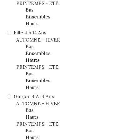
PRINTEMPS - ETE
Bas
Ensembles
Hauts
Fille 4 À 14 Ans
AUTOMNE - HIVER
Bas
Ensembles
Hauts
PRINTEMPS - ETE
Bas
Ensembles
Hauts
Garçon 4 À 14 Ans
AUTOMNE - HIVER
Bas
Hauts
PRINTEMPS - ETE
Bas
Hauts