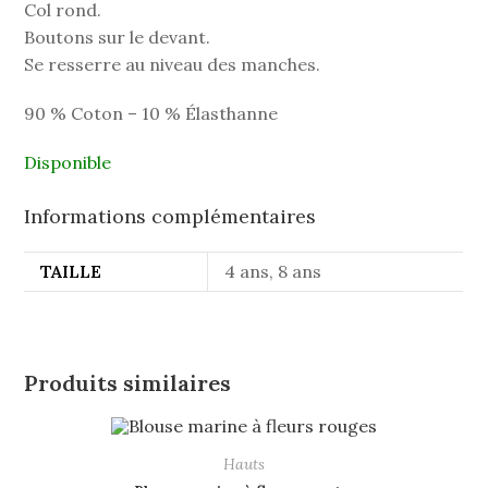
Col rond.
Boutons sur le devant.
Se resserre au niveau des manches.
90 % Coton – 10 % Élasthanne
Disponible
Informations complémentaires
TAILLE
4 ans, 8 ans
Produits similaires
Hauts