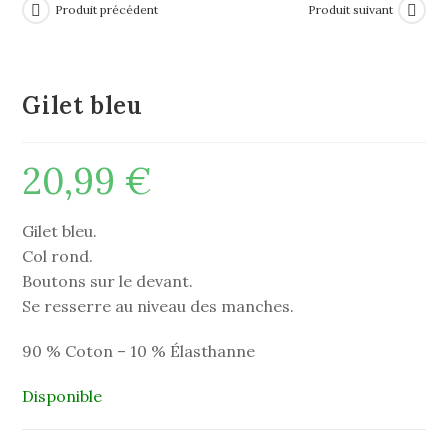
Produit précédent
Produit suivant
Gilet bleu
20,99
€
Gilet bleu.
Col rond.
Boutons sur le devant.
Se resserre au niveau des manches.
90 % Coton – 10 % Élasthanne
Disponible