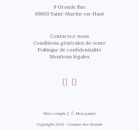
9 Grande Rue
69850 Saint-Martin-en-Haut
Contactez-nous
Conditions générales de vente
Politique de confidentialité
Mentions légales
Mon compte
Mon panier
Copyright 2026 - Comme des Grands