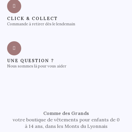
CLICK & COLLECT
Commande à retirer dès le lendemain
UNE QUESTION ?
Nous sommes là pour vous aider
Comme des Grands
votre boutique de vêtements pour enfants de 0
à 14 ans, dans les Monts du Lyonnais