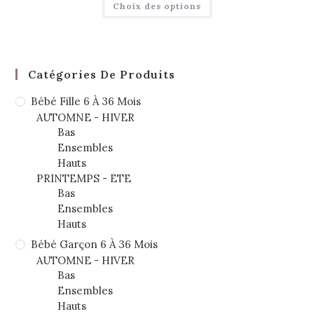
Choix des options
Catégories De Produits
Bébé Fille 6 À 36 Mois
AUTOMNE - HIVER
Bas
Ensembles
Hauts
PRINTEMPS - ETE
Bas
Ensembles
Hauts
Bébé Garçon 6 À 36 Mois
AUTOMNE - HIVER
Bas
Ensembles
Hauts