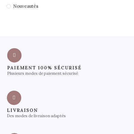
Nouveautés
PAIEMENT 100% SÉCURISÉ
Plusieurs modes de paiement sécurisé
LIVRAISON
Des modes de livraison adaptés