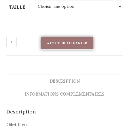
TAILLE
AJOUTER AU PANIER
DESCRIPTION
INFORMATIONS COMPLÉMENTAIRES
Description
Gilet bleu.