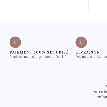
PAIEMENT 100% SÉCURISÉ
LIVRAISON
Plusieurs modes de paiement sécurisé
Des modes de livrais
votre b
enfan