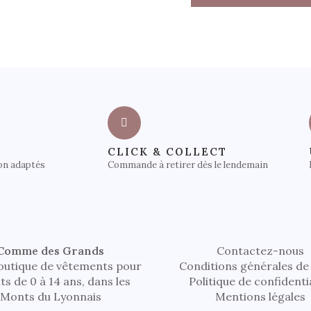
CLICK & COLLECT
on adaptés
Commande à retirer dès le lendemain
Comme des Grands
Contactez-nous
outique de vêtements pour
Conditions générales de
ts de 0 à 14 ans, dans les
Politique de confidenti
Monts du Lyonnais
Mentions légales