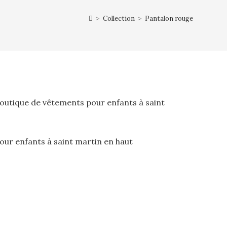
>
Collection
>
Pantalon rouge