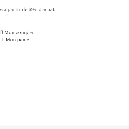
e à partir de 69€ d’achat
Mon compte
Mon panier