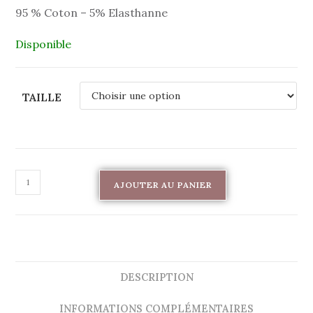
95 % Coton – 5% Elasthanne
Disponible
TAILLE
AJOUTER AU PANIER
DESCRIPTION
INFORMATIONS COMPLÉMENTAIRES