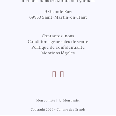
à 14 ans, dans les Monts du Lyonnais
9 Grande Rue
69850 Saint-Martin-en-Haut
Contactez-nous
Conditions générales de vente
Politique de confidentialité
Mentions légales
Mon compte
Mon panier
Copyright 2026 - Comme des Grands