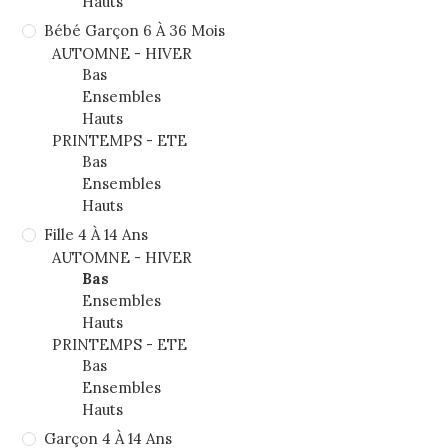
Hauts
Bébé Garçon 6 À 36 Mois
AUTOMNE - HIVER
Bas
Ensembles
Hauts
PRINTEMPS - ETE
Bas
Ensembles
Hauts
Fille 4 À 14 Ans
AUTOMNE - HIVER
Bas
Ensembles
Hauts
PRINTEMPS - ETE
Bas
Ensembles
Hauts
Garçon 4 À 14 Ans