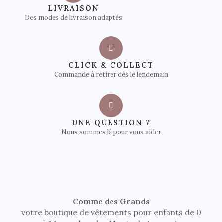
LIVRAISON
Des modes de livraison adaptés
CLICK & COLLECT
Commande à retirer dès le lendemain
UNE QUESTION ?
Nous sommes là pour vous aider
Comme des Grands
votre boutique de vêtements pour enfants de 0