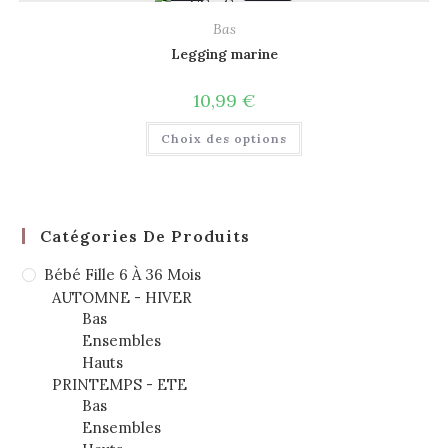
Bas
Legging marine
10,99
€
Choix des options
Catégories De Produits
Bébé Fille 6 À 36 Mois
AUTOMNE - HIVER
Bas
Ensembles
Hauts
PRINTEMPS - ETE
Bas
Ensembles