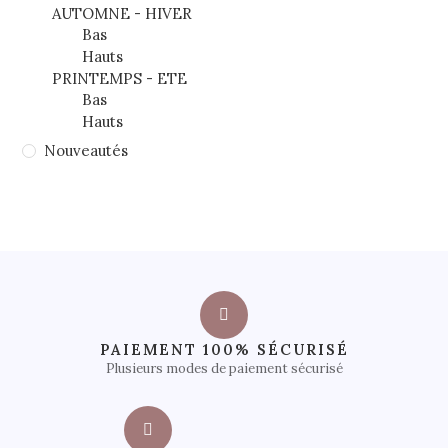
AUTOMNE - HIVER
Bas
Hauts
PRINTEMPS - ETE
Bas
Hauts
Nouveautés
PAIEMENT 100% SÉCURISÉ
Plusieurs modes de paiement sécurisé