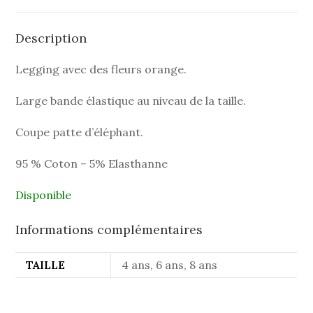
Description
Legging avec des fleurs orange.
Large bande élastique au niveau de la taille.
Coupe patte d’éléphant.
95 % Coton – 5% Elasthanne
Disponible
Informations complémentaires
TAILLE
4 ans, 6 ans, 8 ans