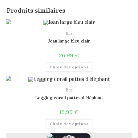
Produits similaires
Bas
Jean large bleu clair
26,99
€
Choix des options
Bas
Legging corail pattes d’éléphant
15,99
€
Choix des options