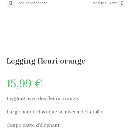
Produit précédent
Produit suivant
Legging fleuri orange
15,99
€
Legging avec des fleurs orange.
Large bande élastique au niveau de la taille.
Coupe patte d’éléphant.