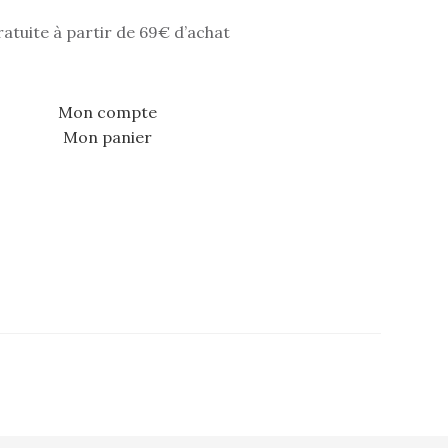
ratuite à partir de 69€ d’achat
Mon compte
Mon panier