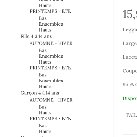
Hauts
15
PRINTEMPS - ETE
Bas
Ensembles
Leggin
Hauts
Fille 4 à 14 ans
Large 
AUTOMNE - HIVER
Bas
Ensembles
Lacets
Hauts
PRINTEMPS - ETE
Coupe
Bas
Ensembles
95 % 
Hauts
Garçon 4 à 14 ans
Dispo
AUTOMNE - HIVER
Bas
Hauts
TAI
PRINTEMPS - ETE
Bas
Hauts