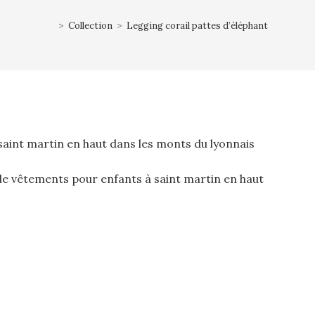
>
Collection
>
Legging corail pattes d’éléphant