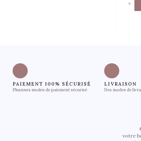
PAIEMENT 100% SÉCURISÉ
LIVRAISON
Plusieurs modes de paiement sécurisé
Des modes de livr
votre b