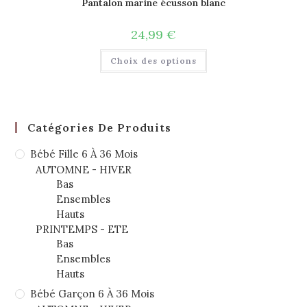
Pantalon marine écusson blanc
24,99
€
Choix des options
Catégories De Produits
Bébé Fille 6 À 36 Mois
AUTOMNE - HIVER
Bas
Ensembles
Hauts
PRINTEMPS - ETE
Bas
Ensembles
Hauts
Bébé Garçon 6 À 36 Mois