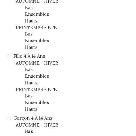
AUTOMNE - HIVER
Bas
Ensembles
Hauts
PRINTEMPS - ETE
Bas
Ensembles
Hauts
Fille 4 À 14 Ans
AUTOMNE - HIVER
Bas
Ensembles
Hauts
PRINTEMPS - ETE
Bas
Ensembles
Hauts
Garçon 4 À 14 Ans
AUTOMNE - HIVER
Bas