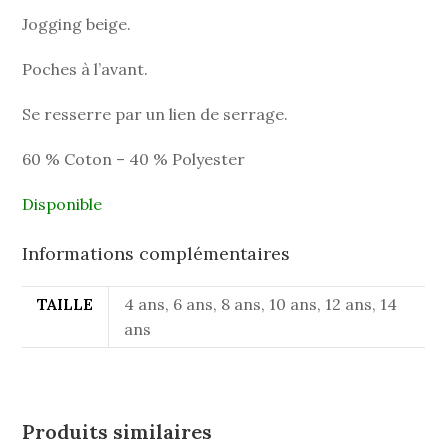
Jogging beige.
Poches à l’avant.
Se resserre par un lien de serrage.
60 % Coton – 40 % Polyester
Disponible
Informations complémentaires
TAILLE
4 ans, 6 ans, 8 ans, 10 ans, 12 ans, 14
ans
Produits similaires