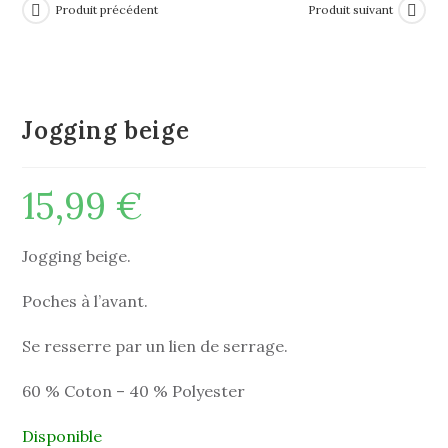
Produit précédent
Produit suivant
Jogging beige
15,99
€
Jogging beige.
Poches à l’avant.
Se resserre par un lien de serrage.
60 % Coton – 40 % Polyester
Disponible