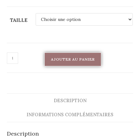
TAILLE
AJOUTER AU PANIER
DESCRIPTION
INFORMATIONS COMPLÉMENTAIRES
Description