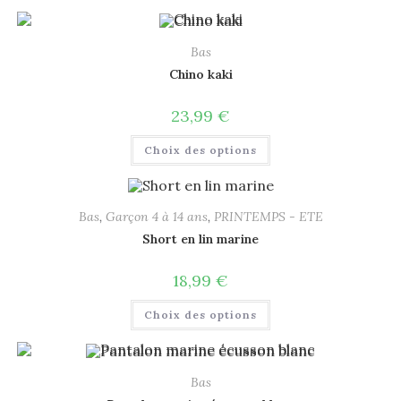
Bas
Chino kaki
23,99
€
Choix des options
Bas
,
Garçon 4 à 14 ans
,
PRINTEMPS - ETE
Short en lin marine
18,99
€
Choix des options
Bas