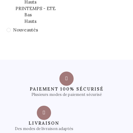
Hauts
PRINTEMPS - ETE
Bas
Hauts
Nouveautés
PAIEMENT 100% SÉCURISÉ
Plusieurs modes de paiement sécurisé
LIVRAISON
Des modes de livraison adaptés