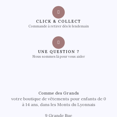
CLICK & COLLECT
Commande à retirer dès le lendemain
UNE QUESTION ?
Nous sommes là pour vous aider
Comme des Grands
votre boutique de vêtements pour enfants de 0
à 14 ans, dans les Monts du Lyonnais
9 Grande Rue