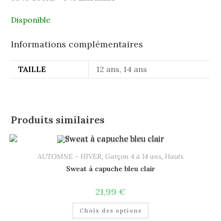
Disponible
Informations complémentaires
TAILLE
12 ans, 14 ans
Produits similaires
AUTOMNE - HIVER
,
Garçon 4 à 14 ans
,
Hauts
Sweat à capuche bleu clair
21,99
€
Choix des options