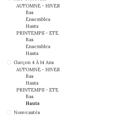
AUTOMNE - HIVER
Bas
Ensembles
Hauts
PRINTEMPS - ETE
Bas
Ensembles
Hauts
Garçon 4 À 14 Ans
AUTOMNE - HIVER
Bas
Hauts
PRINTEMPS - ETE
Bas
Hauts
Nouveautés