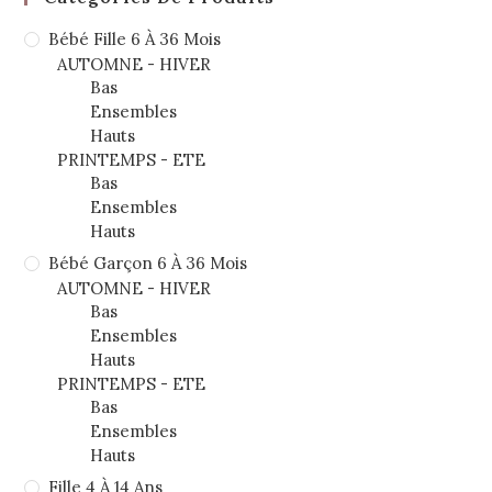
Bébé Fille 6 À 36 Mois
AUTOMNE - HIVER
Bas
Ensembles
Hauts
PRINTEMPS - ETE
Bas
Ensembles
Hauts
Bébé Garçon 6 À 36 Mois
AUTOMNE - HIVER
Bas
Ensembles
Hauts
PRINTEMPS - ETE
Bas
Ensembles
Hauts
Fille 4 À 14 Ans