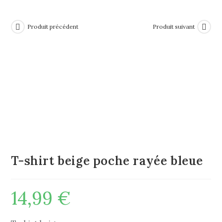
Produit précédent
Produit suivant
T-shirt beige poche rayée bleue
14,99
€