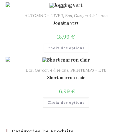
AUTOMNE - HIVER
,
Bas
,
Garçon 4 à 14 ans
Jogging vert
18,99
€
Choix des options
Bas
,
Garçon 4 à 14 ans
,
PRINTEMPS - ETE
Short marron clair
16,99
€
Choix des options
Catégories De Produits