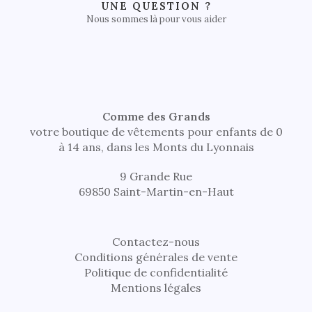
UNE QUESTION ?
Nous sommes là pour vous aider
Comme des Grands
votre boutique de vêtements pour enfants de 0
à 14 ans, dans les Monts du Lyonnais
9 Grande Rue
69850 Saint-Martin-en-Haut
Contactez-nous
Conditions générales de vente
Politique de confidentialité
Mentions légales