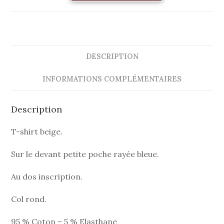
DESCRIPTION
INFORMATIONS COMPLÉMENTAIRES
Description
T-shirt beige.
Sur le devant petite poche rayée bleue.
Au dos inscription.
Col rond.
95 % Coton – 5 % Elasthane