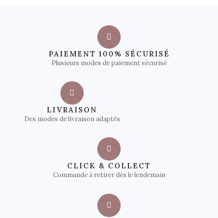
PAIEMENT 100% SÉCURISÉ
Plusieurs modes de paiement sécurisé
LIVRAISON
Des modes de livraison adaptés
CLICK & COLLECT
Commande à retirer dès le lendemain