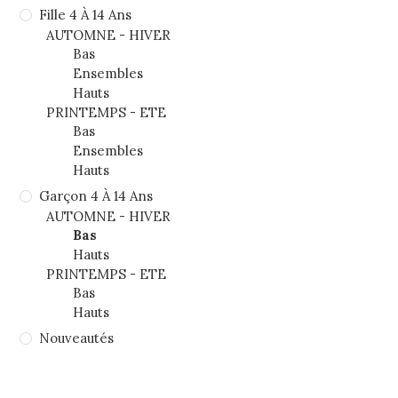
Fille 4 À 14 Ans
AUTOMNE - HIVER
Bas
Ensembles
Hauts
PRINTEMPS - ETE
Bas
Ensembles
Hauts
Garçon 4 À 14 Ans
AUTOMNE - HIVER
Bas
Hauts
PRINTEMPS - ETE
Bas
Hauts
Nouveautés