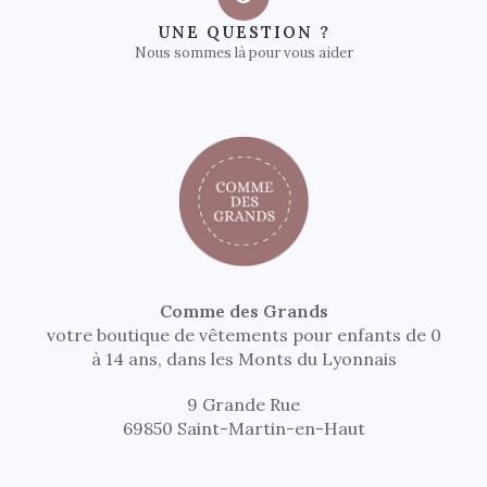
UNE QUESTION ?
Nous sommes là pour vous aider
Comme des Grands
votre boutique de vêtements pour enfants de 0
à 14 ans, dans les Monts du Lyonnais
9 Grande Rue
69850 Saint-Martin-en-Haut