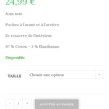
24,99
€
Jean noir.
Poches à l’avant et à l’arrière.
Se resserre de l’intérieur.
97 % Coton – 3 % Elasthanne
Disponible
Choisir une option
TAILLE
-
+
AJOUTER AU PANIER