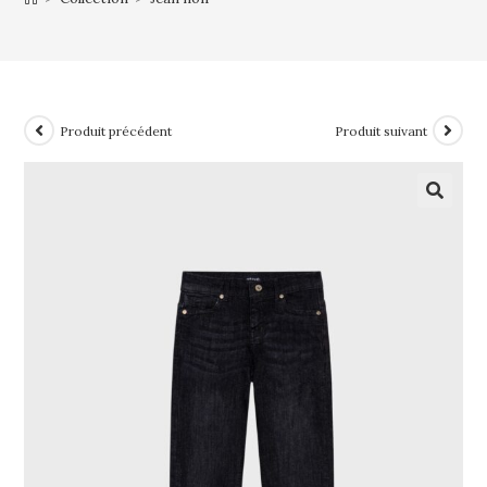
Produit précédent
Produit suivant
🔍