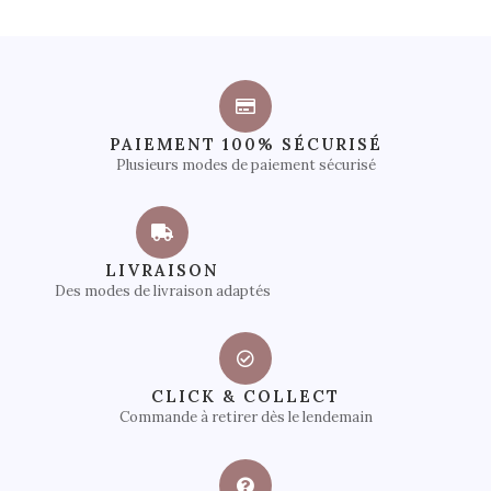
PAIEMENT 100% SÉCURISÉ
Plusieurs modes de paiement sécurisé
LIVRAISON
Des modes de livraison adaptés
CLICK & COLLECT
Commande à retirer dès le lendemain