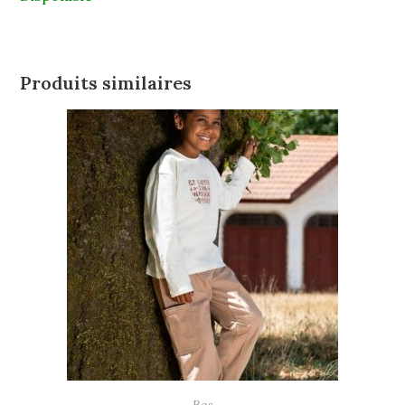
Produits similaires