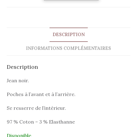
DESCRIPTION
INFORMATIONS COMPLÉMENTAIRES
Description
Jean noir.
Poches à l’avant et à l’arrière.
Se resserre de l’intérieur.
97 % Coton – 3 % Elasthanne
Disponible