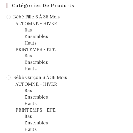
Catégories De Produits
Bébé Fille 6 À 36 Mois
AUTOMNE - HIVER
Bas
Ensembles
Hauts
PRINTEMPS - ETE
Bas
Ensembles
Hauts
Bébé Garçon 6 À 36 Mois
AUTOMNE - HIVER
Bas
Ensembles
Hauts
PRINTEMPS - ETE
Bas
Ensembles
Hauts