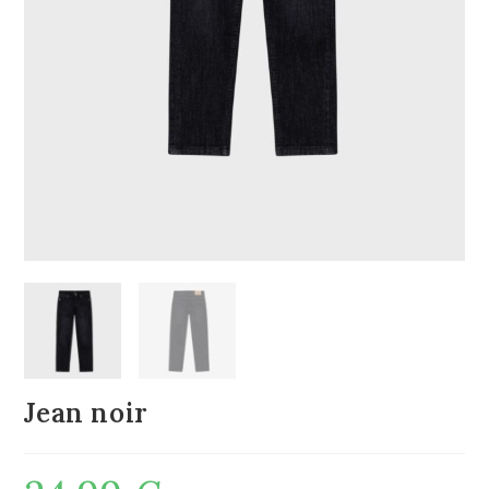
Jean noir