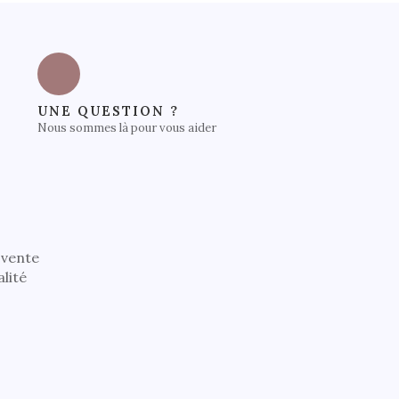
UNE QUESTION ?
Nous sommes là pour vous aider
 vente
alité