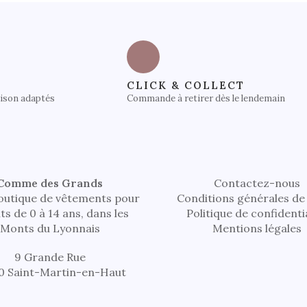
CLICK & COLLECT
aison adaptés
Commande à retirer dès le lendemain
Comme des Grands
Contactez-nous
outique de vêtements pour
Conditions générales de
ts de 0 à 14 ans, dans les
Politique de confidenti
Monts du Lyonnais
Mentions légales
9 Grande Rue
0 Saint-Martin-en-Haut