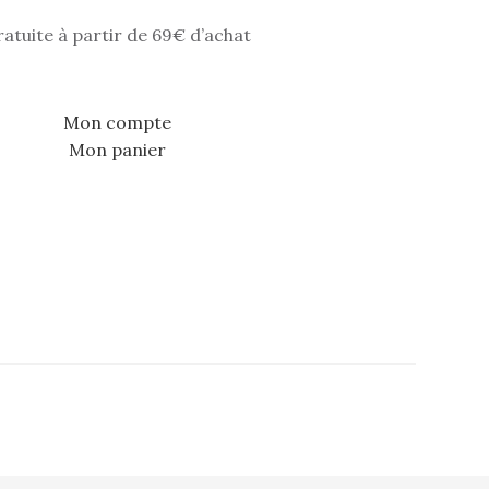
ratuite à partir de 69€ d’achat
Mon compte
Mon panier