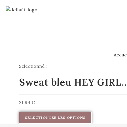
Accuei
Sélectionné :
Sweat bleu HEY GIRL
21,99
€
SÉLECTIONNER LES OPTIONS