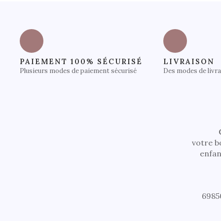
PAIEMENT 100% SÉCURISÉ
LIVRAISON
Plusieurs modes de paiement sécurisé
Des modes de livr
votre b
enfan
6985