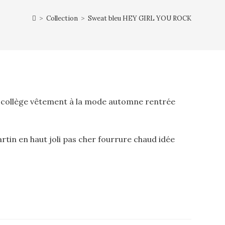
>
Collection
>
Sweat bleu HEY GIRL YOU ROCK