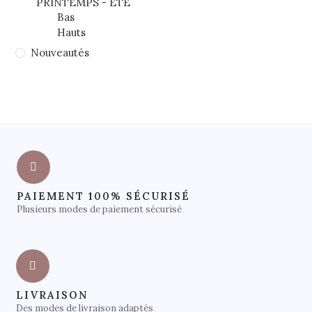
PRINTEMPS - ETE
Bas
Hauts
Nouveautés
PAIEMENT 100% SÉCURISÉ
Plusieurs modes de paiement sécurisé
LIVRAISON
Des modes de livraison adaptés