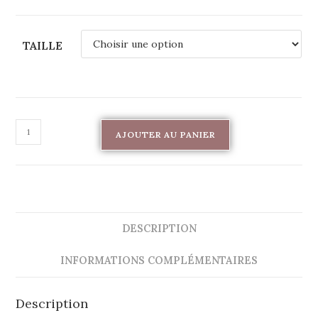
TAILLE
AJOUTER AU PANIER
DESCRIPTION
INFORMATIONS COMPLÉMENTAIRES
Description