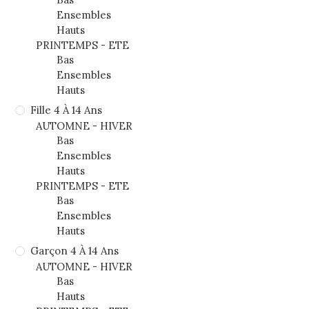
Ensembles
Hauts
PRINTEMPS - ETE
Bas
Ensembles
Hauts
Fille 4 À 14 Ans
AUTOMNE - HIVER
Bas
Ensembles
Hauts
PRINTEMPS - ETE
Bas
Ensembles
Hauts
Garçon 4 À 14 Ans
AUTOMNE - HIVER
Bas
Hauts