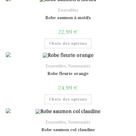
Ensembles
Robe saumon à motifs
22,99
€
Choix des options
Ensembles
,
Nouveautés
Robe fleurie orange
24,99
€
Choix des options
Ensembles
,
Nouveautés
Robe saumon col claudine