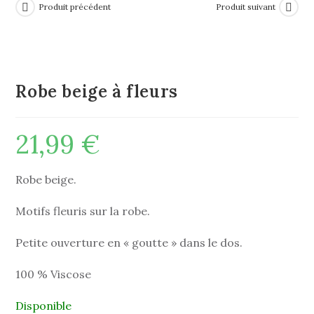
Produit précédent
Produit suivant
Robe beige à fleurs
21,99
€
Robe beige.
Motifs fleuris sur la robe.
Petite ouverture en « goutte » dans le dos.
100 % Viscose
Disponible