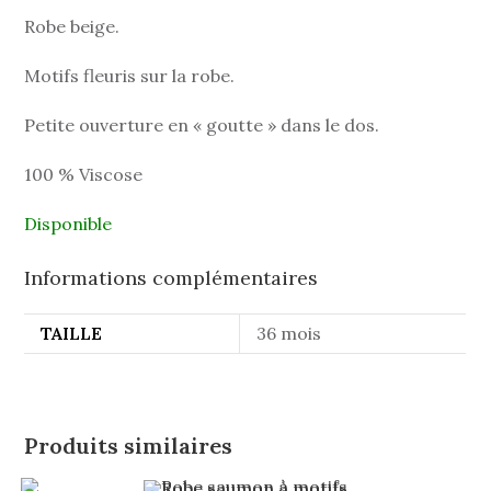
Robe beige.
Motifs fleuris sur la robe.
Petite ouverture en « goutte » dans le dos.
100 % Viscose
Disponible
Informations complémentaires
TAILLE
36 mois
Produits similaires