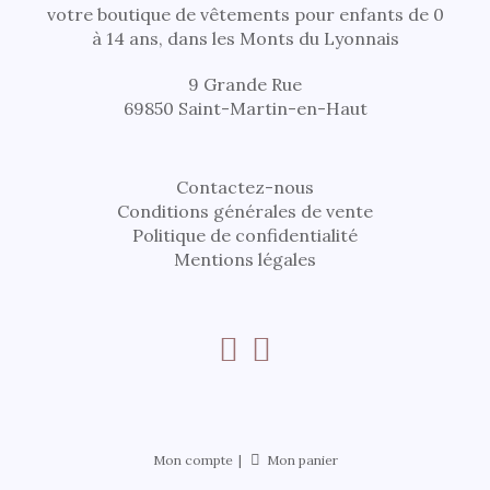
votre boutique de vêtements pour enfants de 0
à 14 ans, dans les Monts du Lyonnais
9 Grande Rue
69850 Saint-Martin-en-Haut
Contactez-nous
Conditions générales de vente
Politique de confidentialité
Mentions légales
Mon compte
Mon panier