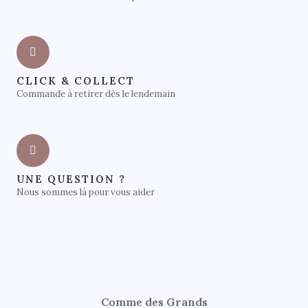
CLICK & COLLECT
Commande à retirer dès le lendemain
UNE QUESTION ?
Nous sommes là pour vous aider
Comme des Grands