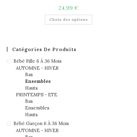
24,99
€
Choix des options
Catégories De Produits
Bébé Fille 6 À 36 Mois
AUTOMNE - HIVER
Bas
Ensembles
Hauts
PRINTEMPS - ETE
Bas
Ensembles
Hauts
Bébé Garçon 6 À 36 Mois
AUTOMNE - HIVER
Bas