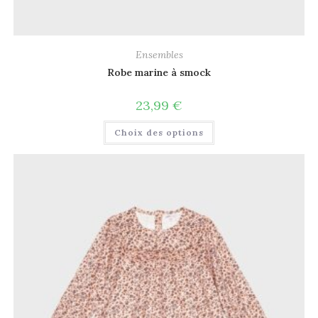
Ensembles
Robe marine à smock
23,99
€
Choix des options