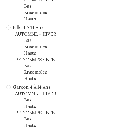
Bas
Ensembles
Hauts
Fille 4 À 14 Ans
AUTOMNE - HIVER
Bas
Ensembles
Hauts
PRINTEMPS - ETE
Bas
Ensembles
Hauts
Garçon 4 À 14 Ans
AUTOMNE - HIVER
Bas
Hauts
PRINTEMPS - ETE
Bas
Hauts