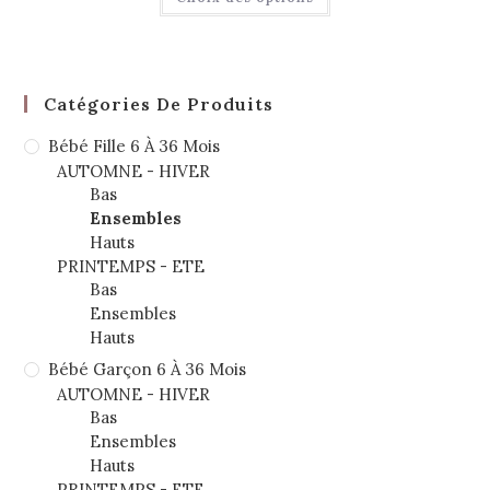
Catégories De Produits
Bébé Fille 6 À 36 Mois
AUTOMNE - HIVER
Bas
Ensembles
Hauts
PRINTEMPS - ETE
Bas
Ensembles
Hauts
Bébé Garçon 6 À 36 Mois
AUTOMNE - HIVER
Bas
Ensembles
Hauts
PRINTEMPS - ETE