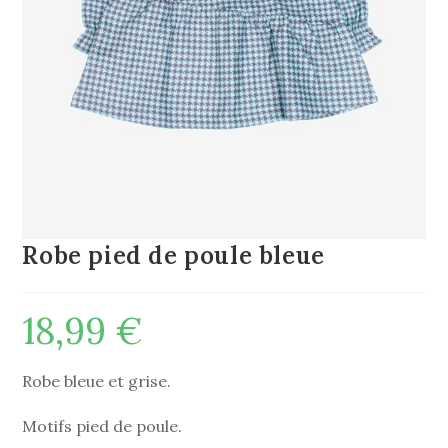
Robe pied de poule bleue
18,99
€
Robe bleue et grise.
Motifs pied de poule.