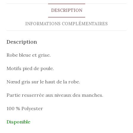
DESCRIPTION
INFORMATIONS COMPLÉMENTAIRES
Description
Robe bleue et grise.
Motifs pied de poule.
Nœud gris sur le haut de la robe.
Partie resserrée aux niveaux des manches.
100 % Polyester
Disponible