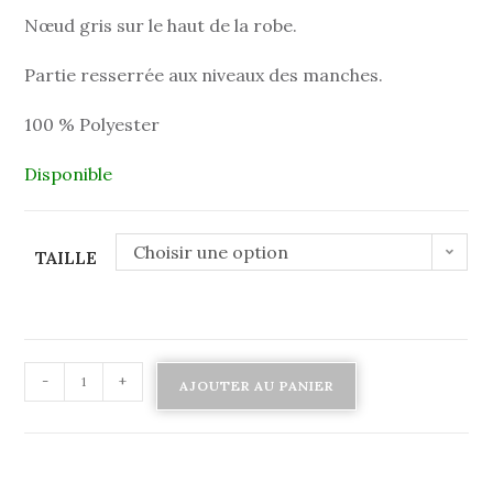
Nœud gris sur le haut de la robe.
Partie resserrée aux niveaux des manches.
100 % Polyester
Disponible
Choisir une option
TAILLE
-
+
AJOUTER AU PANIER