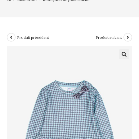
Produit précédent
Produit suivant
🔍