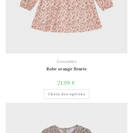
Ensembles
Robe orange fleurie
21,99
€
Choix des options