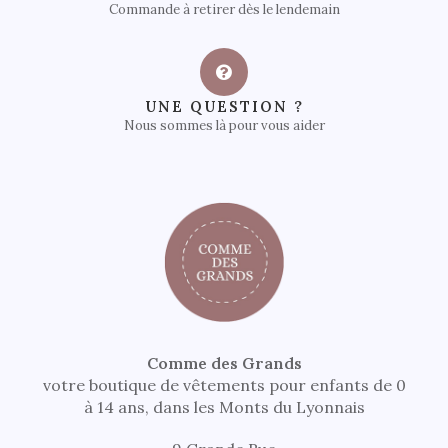
Commande à retirer dès le lendemain
UNE QUESTION ?
Nous sommes là pour vous aider
Comme des Grands
votre boutique de vêtements pour enfants de 0
à 14 ans, dans les Monts du Lyonnais