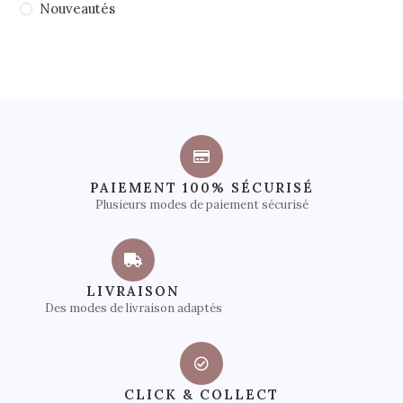
Nouveautés
PAIEMENT 100% SÉCURISÉ
Plusieurs modes de paiement sécurisé
LIVRAISON
Des modes de livraison adaptés
CLICK & COLLECT