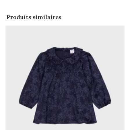
Produits similaires