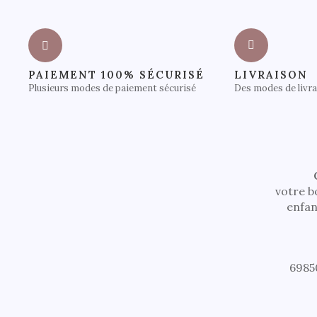
PAIEMENT 100% SÉCURISÉ
LIVRAISON
Plusieurs modes de paiement sécurisé
Des modes de livr
votre b
enfan
6985