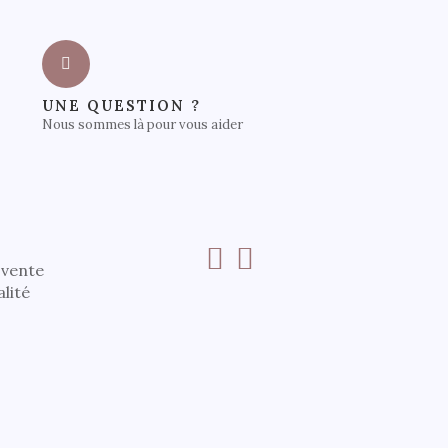
UNE QUESTION ?
Nous sommes là pour vous aider
 vente
alité