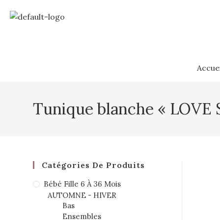
Accuei
Tunique blanche « LOVE 
Catégories De Produits
Bébé Fille 6 À 36 Mois
AUTOMNE - HIVER
Bas
Ensembles