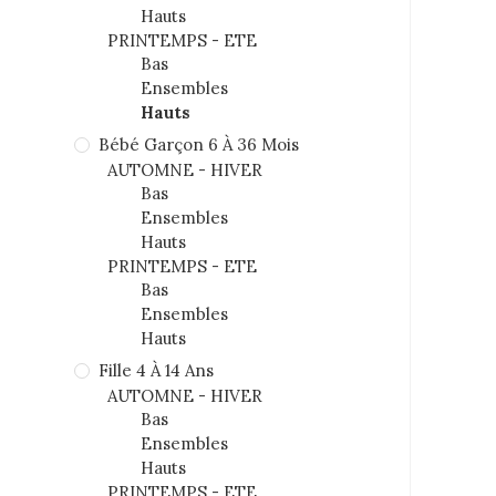
Hauts
PRINTEMPS - ETE
Bas
Ensembles
Hauts
Bébé Garçon 6 À 36 Mois
AUTOMNE - HIVER
Bas
Ensembles
Hauts
PRINTEMPS - ETE
Bas
Ensembles
Hauts
Fille 4 À 14 Ans
AUTOMNE - HIVER
Bas
Ensembles
Hauts
PRINTEMPS - ETE