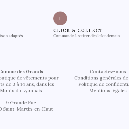
CLICK & COLLECT
aison adaptés
Commande à retirer dès le lendemain
Comme des Grands
Contactez-nous
outique de vêtements pour
Conditions générales de
ts de 0 à 14 ans, dans les
Politique de confidenti
Monts du Lyonnais
Mentions légales
9 Grande Rue
0 Saint-Martin-en-Haut