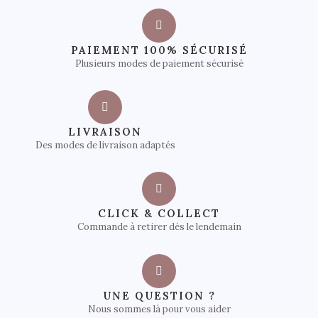
PAIEMENT 100% SÉCURISÉ
Plusieurs modes de paiement sécurisé
LIVRAISON
Des modes de livraison adaptés
CLICK & COLLECT
Commande à retirer dès le lendemain
UNE QUESTION ?
Nous sommes là pour vous aider