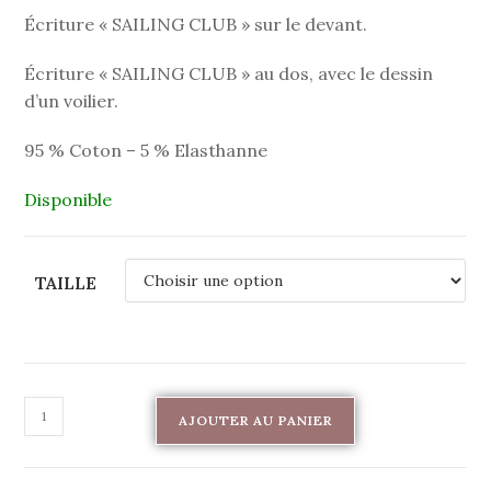
Écriture « SAILING CLUB » sur le devant.
Écriture « SAILING CLUB » au dos, avec le dessin
d’un voilier.
95 % Coton – 5 % Elasthanne
Disponible
TAILLE
AJOUTER AU PANIER