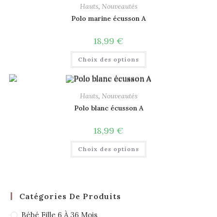
Hauts
,
Nouveautés
Polo marine écusson A
18,99
€
Choix des options
Hauts
,
Nouveautés
Polo blanc écusson A
18,99
€
Choix des options
Catégories De Produits
Bébé Fille 6 À 36 Mois