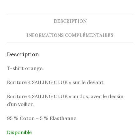
DESCRIPTION
INFORMATIONS COMPLÉMENTAIRES
Description
T-shirt orange.
Écriture « SAILING CLUB » sur le devant.
Écriture « SAILING CLUB » au dos, avec le dessin
d’un voilier.
95 % Coton – 5 % Elasthanne
Disponible