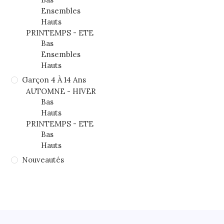
Ensembles
Hauts
PRINTEMPS - ETE
Bas
Ensembles
Hauts
Garçon 4 À 14 Ans
AUTOMNE - HIVER
Bas
Hauts
PRINTEMPS - ETE
Bas
Hauts
Nouveautés