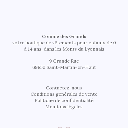
Comme des Grands
votre boutique de vêtements pour enfants de 0
à 14 ans, dans les Monts du Lyonnais
9 Grande Rue
69850 Saint-Martin-en-Haut
Contactez-nous
Conditions générales de vente
Politique de confidentialité
Mentions légales