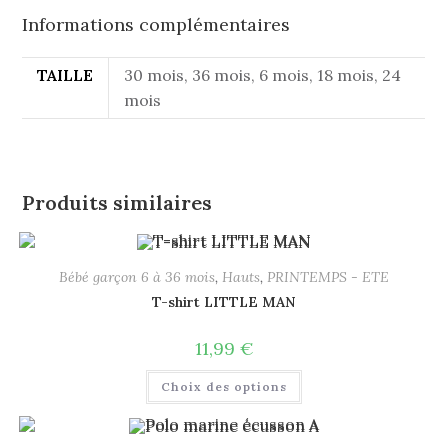
Informations complémentaires
TAILLE
30 mois, 36 mois, 6 mois, 18 mois, 24
mois
Produits similaires
Bébé garçon 6 à 36 mois
,
Hauts
,
PRINTEMPS - ETE
T-shirt LITTLE MAN
11,99
€
Choix des options