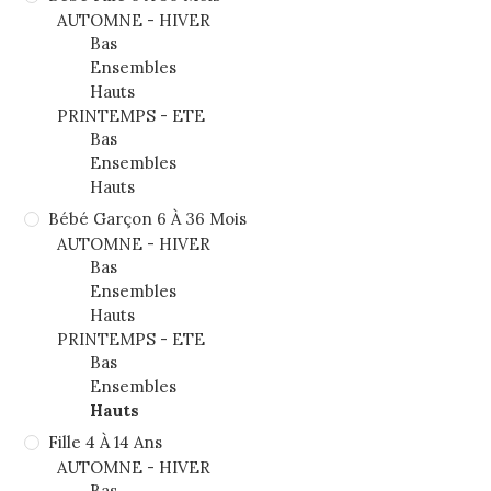
AUTOMNE - HIVER
Bas
Ensembles
Hauts
PRINTEMPS - ETE
Bas
Ensembles
Hauts
Bébé Garçon 6 À 36 Mois
AUTOMNE - HIVER
Bas
Ensembles
Hauts
PRINTEMPS - ETE
Bas
Ensembles
Hauts
Fille 4 À 14 Ans
AUTOMNE - HIVER
Bas