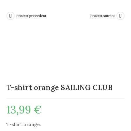
Produit précédent
Produit suivant
T-shirt orange SAILING CLUB
13,99
€
T-shirt orange.