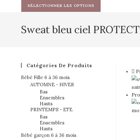
SÉLECTIONNER LES OPTIONS
Sweat bleu ciel PROTEC
Catégories De Produits
P
Bébé Fille 6 à 36 mois
AUTOMNE - HIVER
Bas
Pro
Ensembles
Hauts
PRINTEMPS - ETE
Bas
Ensembles
Hauts
Bébé garçon 6 à 36 mois