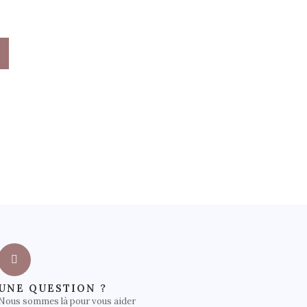
UNE QUESTION ?
Nous sommes là pour vous aider