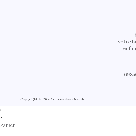
votre b
enfan
6985
Copyright 2026 - Comme des Grands
×
×
Panier