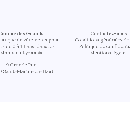
Comme des Grands
Contactez-nous
outique de vêtements pour
Conditions générales de
ts de 0 à 14 ans, dans les
Politique de confidenti
Monts du Lyonnais
Mentions légales
9 Grande Rue
0 Saint-Martin-en-Haut