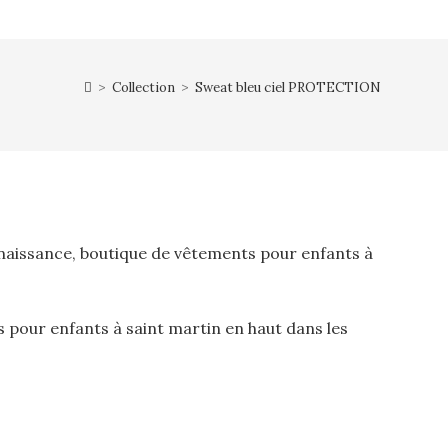
>
Collection
>
Sweat bleu ciel PROTECTION