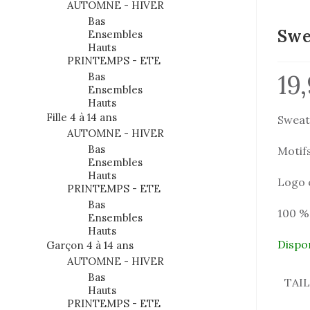
AUTOMNE - HIVER
Bas
Swe
Ensembles
Hauts
PRINTEMPS - ETE
19
Bas
Ensembles
Hauts
Fille 4 à 14 ans
Sweat 
AUTOMNE - HIVER
Bas
Motifs
Ensembles
Hauts
Logo 
PRINTEMPS - ETE
Bas
100 %
Ensembles
Hauts
Dispo
Garçon 4 à 14 ans
AUTOMNE - HIVER
Bas
TAI
Hauts
PRINTEMPS - ETE