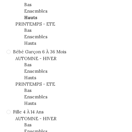
Bas
Ensembles
Hauts
PRINTEMPS - ETE
Bas
Ensembles
Hauts
Bébé Garçon 6 À 36 Mois
AUTOMNE - HIVER
Bas
Ensembles
Hauts
PRINTEMPS - ETE
Bas
Ensembles
Hauts
Fille 4 À 14 Ans
AUTOMNE - HIVER
Bas
Ensembles