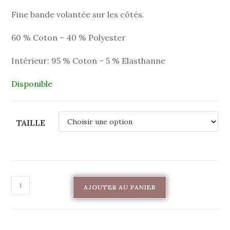
Fine bande volantée sur les côtés.
60 % Coton – 40 % Polyester
Intérieur: 95 % Coton – 5 % Elasthanne
Disponible
TAILLE
AJOUTER AU PANIER