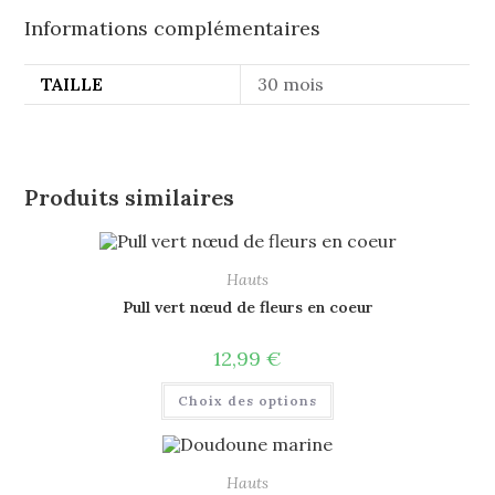
Informations complémentaires
TAILLE
30 mois
Produits similaires
Hauts
Pull vert nœud de fleurs en coeur
12,99
€
Choix des options
Hauts