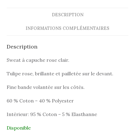
DESCRIPTION
INFORMATIONS COMPLÉMENTAIRES
Description
Sweat à capuche rose clair.
Tulipe rose, brillante et pailletée sur le devant.
Fine bande volantée sur les côtés.
60 % Coton – 40 % Polyester
Intérieur: 95 % Coton – 5 % Elasthanne
Disponible