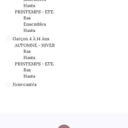
Hauts
PRINTEMPS - ETE
Bas
Ensembles
Hauts
Garçon 4 À 14 Ans
AUTOMNE - HIVER
Bas
Hauts
PRINTEMPS - ETE
Bas
Hauts
Nouveautés