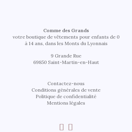
Comme des Grands
votre boutique de vêtements pour enfants de 0
à 14 ans, dans les Monts du Lyonnais
9 Grande Rue
69850 Saint-Martin-en-Haut
Contactez-nous
Conditions générales de vente
Politique de confidentialité
Mentions légales