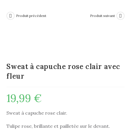
Produit précédent
Produit suivant
Sweat à capuche rose clair avec
fleur
19,99
€
Sweat à capuche rose clair.
Tulipe rose, brillante et pailletée sur le devant.