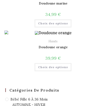
Doudoune marine
34,99
€
Choix des options
Hauts
Doudoune orange
39,99
€
Choix des options
Catégories De Produits
Bébé Fille 6 À 36 Mois
AUTOMNE - HIVER