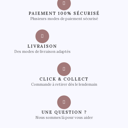
PAIEMENT 100% SÉCURISÉ
Plusieurs modes de paiement sécurisé
LIVRAISON
Des modes de livraison adaptés
CLICK & COLLECT
Commande à retirer dès le lendemain
UNE QUESTION ?
Nous sommes là pour vous aider