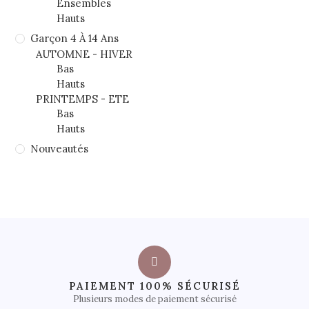
Ensembles
Hauts
Garçon 4 À 14 Ans
AUTOMNE - HIVER
Bas
Hauts
PRINTEMPS - ETE
Bas
Hauts
Nouveautés
PAIEMENT 100% SÉCURISÉ
Plusieurs modes de paiement sécurisé