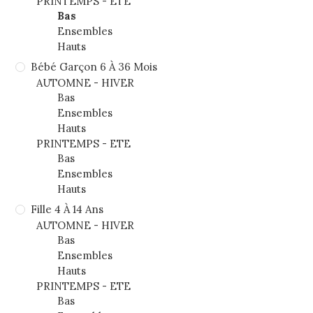
PRINTEMPS - ETE
Bas
Ensembles
Hauts
Bébé Garçon 6 À 36 Mois
AUTOMNE - HIVER
Bas
Ensembles
Hauts
PRINTEMPS - ETE
Bas
Ensembles
Hauts
Fille 4 À 14 Ans
AUTOMNE - HIVER
Bas
Ensembles
Hauts
PRINTEMPS - ETE
Bas