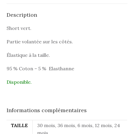
Description
Short vert.
Partie volantée sur les côtés.
Élastique à la taille.
95 % Coton – 5 % Elasthanne
Disponible.
Informations complémentaires
TAILLE
30 mois, 36 mois, 6 mois, 12 mois, 24
mois