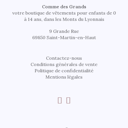
Comme des Grands
votre boutique de vêtements pour enfants de 0
à 14 ans, dans les Monts du Lyonnais
9 Grande Rue
69850 Saint-Martin-en-Haut
Contactez-nous
Conditions générales de vente
Politique de confidentialité
Mentions légales