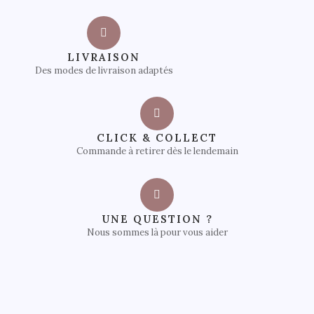
LIVRAISON
Des modes de livraison adaptés
CLICK & COLLECT
Commande à retirer dès le lendemain
UNE QUESTION ?
Nous sommes là pour vous aider