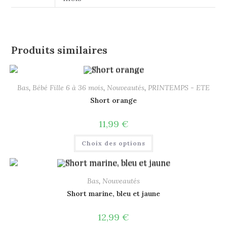
Produits similaires
Bas
,
Bébé Fille 6 à 36 mois
,
Nouveautés
,
PRINTEMPS - ETE
Short orange
11,99
€
Choix des options
Bas
,
Nouveautés
Short marine, bleu et jaune
12,99
€