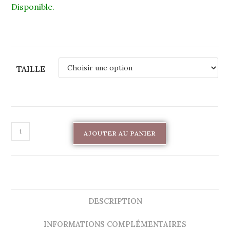
Disponible.
TAILLE
AJOUTER AU PANIER
DESCRIPTION
INFORMATIONS COMPLÉMENTAIRES