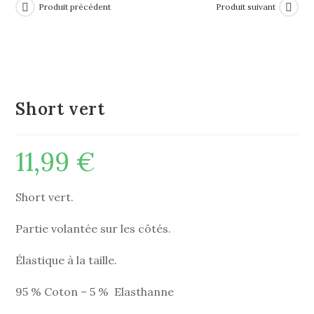
Produit précédent
Produit suivant
Short vert
11,99
€
Short vert.
Partie volantée sur les côtés.
Élastique à la taille.
95 % Coton – 5 % Elasthanne