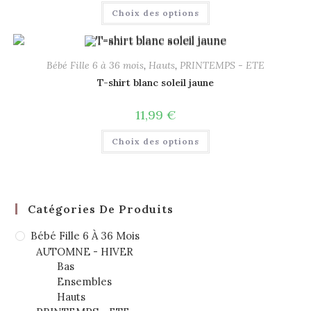
Choix des options
Bébé Fille 6 à 36 mois
,
Hauts
,
PRINTEMPS - ETE
T-shirt blanc soleil jaune
11,99
€
Choix des options
Catégories De Produits
Bébé Fille 6 À 36 Mois
AUTOMNE - HIVER
Bas
Ensembles
Hauts