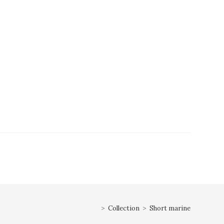
>
Collection
>
Short marine