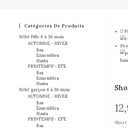
Catégories De Produits
P
Bébé Fille 6 à 36 mois
AUTOMNE - HIVER
Pro
Bas
Ensembles
Hauts
PRINTEMPS - ETE
Bas
Ensembles
Hauts
Sho
Bébé garçon 6 à 36 mois
AUTOMNE - HIVER
Bas
12
Ensembles
Hauts
PRINTEMPS - ETE
Short
Bas