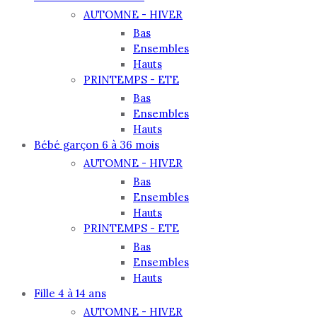
AUTOMNE - HIVER
Bas
Ensembles
Hauts
PRINTEMPS - ETE
Bas
Ensembles
Hauts
Bébé garçon 6 à 36 mois
AUTOMNE - HIVER
Bas
Ensembles
Hauts
PRINTEMPS - ETE
Bas
Ensembles
Hauts
Fille 4 à 14 ans
AUTOMNE - HIVER