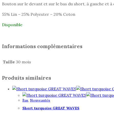
Bouton sur le devant et sur le bas du short, à gauche et à 
55% Lin – 25% Polyester – 20% Coton
Disponible
Informations complémentaires
Taille
30 mois
Produits similaires
Bas
,
Nouveautés
Short turquoise GREAT WAVES