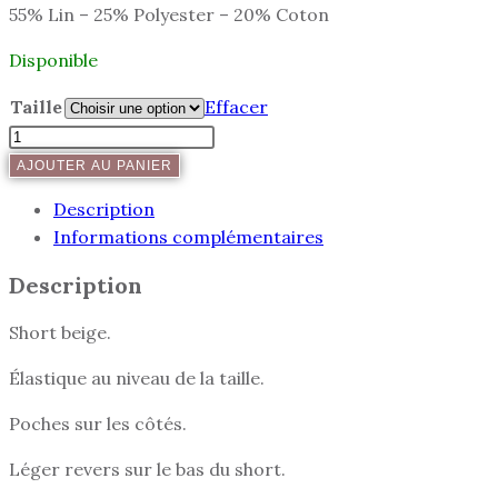
55% Lin – 25% Polyester – 20% Coton
Disponible
Taille
Effacer
AJOUTER AU PANIER
Description
Informations complémentaires
Description
Short beige.
Élastique au niveau de la taille.
Poches sur les côtés.
Léger revers sur le bas du short.