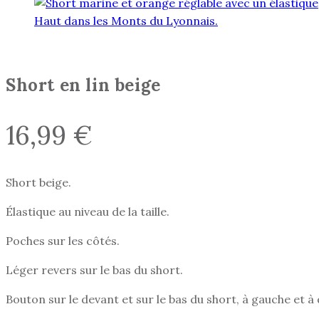
Short en lin beige
16,99
€
Short beige.
Élastique au niveau de la taille.
Poches sur les côtés.
Léger revers sur le bas du short.
Bouton sur le devant et sur le bas du short, à gauche et à 