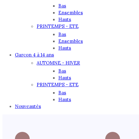
Bas
Ensembles
Hauts
PRINTEMPS - ETE
Bas
Ensembles
Hauts
Garçon 4 à 14 ans
AUTOMNE - HIVER
Bas
Hauts
PRINTEMPS - ETE
Bas
Hauts
Nouveautés