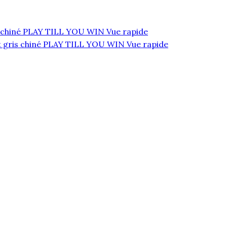
Vue rapide
Vue rapide