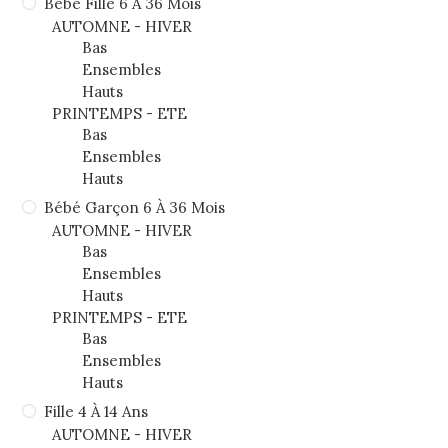
Bébé Fille 6 À 36 Mois
AUTOMNE - HIVER
Bas
Ensembles
Hauts
PRINTEMPS - ETE
Bas
Ensembles
Hauts
Bébé Garçon 6 À 36 Mois
AUTOMNE - HIVER
Bas
Ensembles
Hauts
PRINTEMPS - ETE
Bas
Ensembles
Hauts
Fille 4 À 14 Ans
AUTOMNE - HIVER