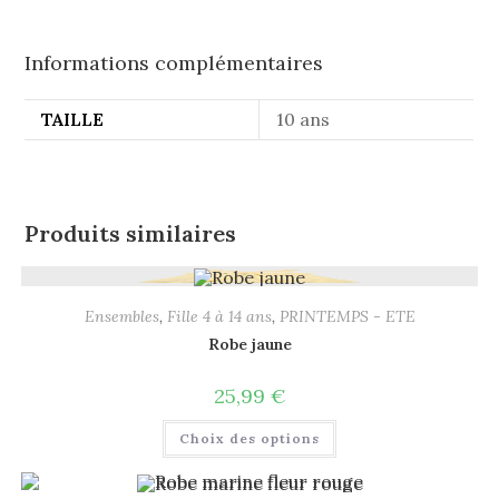
Informations complémentaires
TAILLE
10 ans
Produits similaires
Ensembles
,
Fille 4 à 14 ans
,
PRINTEMPS - ETE
Robe jaune
25,99
€
Choix des options