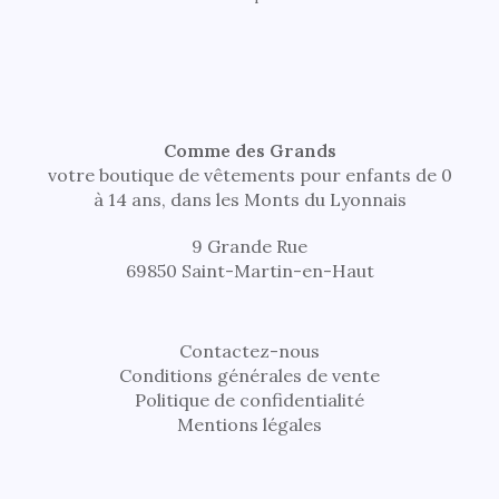
Comme des Grands
votre boutique de vêtements pour enfants de 0
à 14 ans, dans les Monts du Lyonnais
9 Grande Rue
69850 Saint-Martin-en-Haut
Contactez-nous
Conditions générales de vente
Politique de confidentialité
Mentions légales