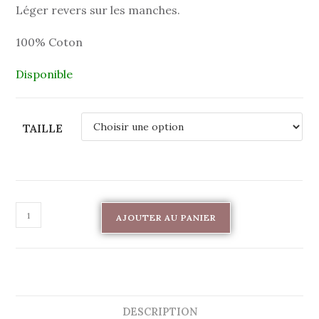
Léger revers sur les manches.
100% Coton
Disponible
TAILLE
AJOUTER AU PANIER
DESCRIPTION