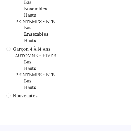
Bas
Ensembles
Hauts
PRINTEMPS - ETE
Bas
Ensembles
Hauts
Garçon 4 À 14 Ans
AUTOMNE - HIVER
Bas
Hauts
PRINTEMPS - ETE
Bas
Hauts
Nouveautés