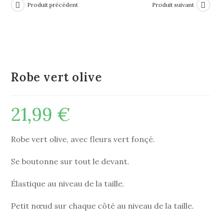
Produit précédent
Produit suivant
Robe vert olive
21,99
€
Robe vert olive, avec fleurs vert fonçé.
Se boutonne sur tout le devant.
Élastique au niveau de la taille.
Petit nœud sur chaque côté au niveau de la taille.