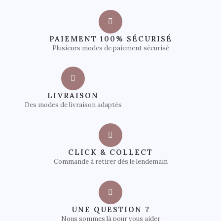
PAIEMENT 100% SÉCURISÉ
Plusieurs modes de paiement sécurisé
LIVRAISON
Des modes de livraison adaptés
CLICK & COLLECT
Commande à retirer dès le lendemain
UNE QUESTION ?
Nous sommes là pour vous aider