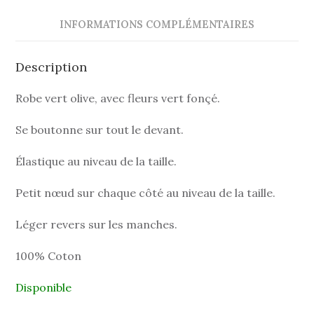
INFORMATIONS COMPLÉMENTAIRES
Description
Robe vert olive, avec fleurs vert fonçé.
Se boutonne sur tout le devant.
Élastique au niveau de la taille.
Petit nœud sur chaque côté au niveau de la taille.
Léger revers sur les manches.
100% Coton
Disponible