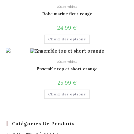
Ensembles
Robe marine fleur rouge
24,99
€
Choix des options
Ensembles
Ensemble top et short orange
25,99
€
Choix des options
Catégories De Produits