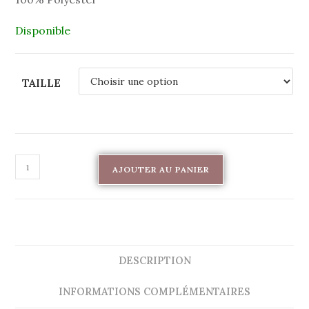
Disponible
TAILLE
AJOUTER AU PANIER
DESCRIPTION
INFORMATIONS COMPLÉMENTAIRES