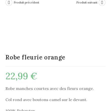
Produit précédent
Produit suivant
Robe fleurie orange
22,99
€
Robe manches courtes avec des fleurs orange.
Col rond avec boutons camel sur le devant.
100% Polyester