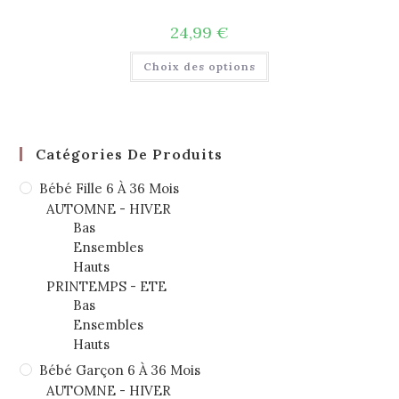
24,99
€
Choix des options
Catégories De Produits
Bébé Fille 6 À 36 Mois
AUTOMNE - HIVER
Bas
Ensembles
Hauts
PRINTEMPS - ETE
Bas
Ensembles
Hauts
Bébé Garçon 6 À 36 Mois
AUTOMNE - HIVER