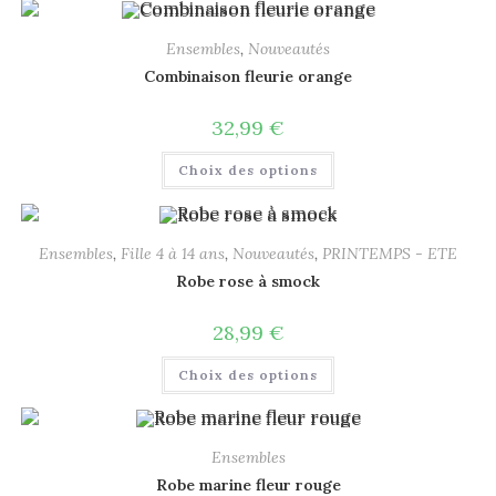
Ensembles
,
Nouveautés
Combinaison fleurie orange
32,99
€
Choix des options
Ensembles
,
Fille 4 à 14 ans
,
Nouveautés
,
PRINTEMPS - ETE
Robe rose à smock
28,99
€
Choix des options
Ensembles
Robe marine fleur rouge