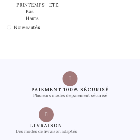
PRINTEMPS - ETE
Bas
Hauts
Nouveautés
PAIEMENT 100% SÉCURISÉ
Plusieurs modes de paiement sécurisé
LIVRAISON
Des modes de livraison adaptés