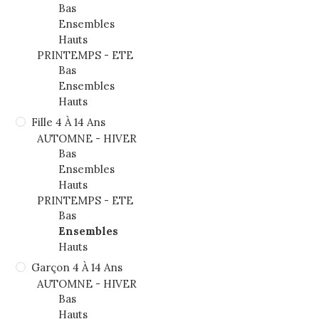
Bas
Ensembles
Hauts
PRINTEMPS - ETE
Bas
Ensembles
Hauts
Fille 4 À 14 Ans
AUTOMNE - HIVER
Bas
Ensembles
Hauts
PRINTEMPS - ETE
Bas
Ensembles
Hauts
Garçon 4 À 14 Ans
AUTOMNE - HIVER
Bas
Hauts