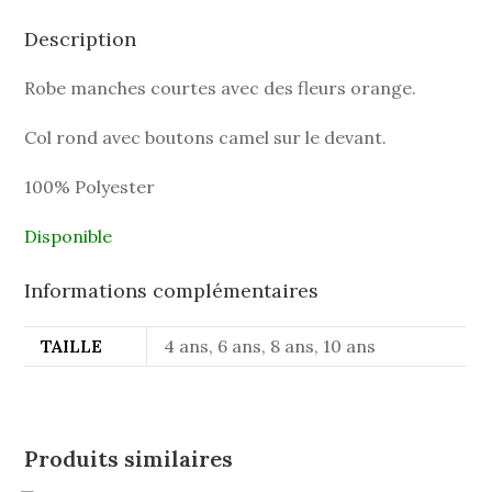
Description
Robe manches courtes avec des fleurs orange.
Col rond avec boutons camel sur le devant.
100% Polyester
Disponible
Informations complémentaires
TAILLE
4 ans, 6 ans, 8 ans, 10 ans
Produits similaires