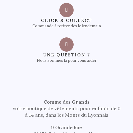
CLICK & COLLECT
Commande à retirer dès le lendemain
UNE QUESTION ?
Nous sommes là pour vous aider
Comme des Grands
votre boutique de vêtements pour enfants de 0
à 14 ans, dans les Monts du Lyonnais
9 Grande Rue