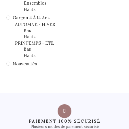
Ensembles
Hauts
Garçon 4 À 14 Ans
AUTOMNE - HIVER
Bas
Hauts
PRINTEMPS - ETE
Bas
Hauts
Nouveautés
PAIEMENT 100% SÉCURISÉ
Plusieurs modes de paiement sécurisé