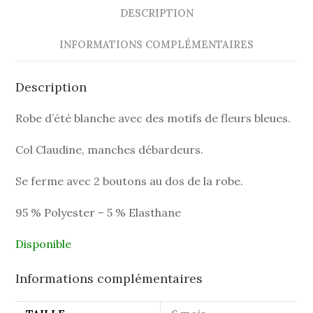
DESCRIPTION
INFORMATIONS COMPLÉMENTAIRES
Description
Robe d’été blanche avec des motifs de fleurs bleues.
Col Claudine, manches débardeurs.
Se ferme avec 2 boutons au dos de la robe.
95 % Polyester – 5 % Elasthane
Disponible
Informations complémentaires