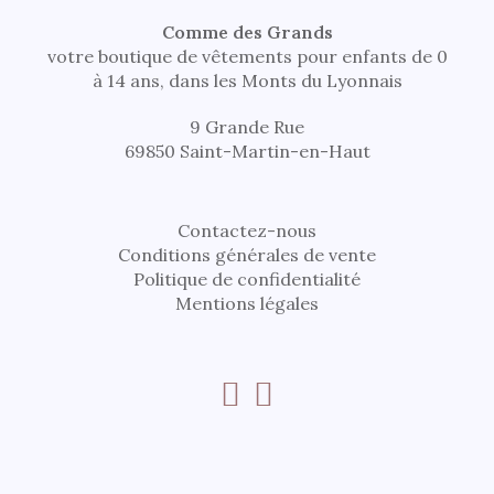
Comme des Grands
votre boutique de vêtements pour enfants de 0
à 14 ans, dans les Monts du Lyonnais
9 Grande Rue
69850 Saint-Martin-en-Haut
Contactez-nous
Conditions générales de vente
Politique de confidentialité
Mentions légales