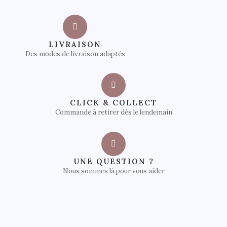
LIVRAISON
Des modes de livraison adaptés
CLICK & COLLECT
Commande à retirer dès le lendemain
UNE QUESTION ?
Nous sommes là pour vous aider