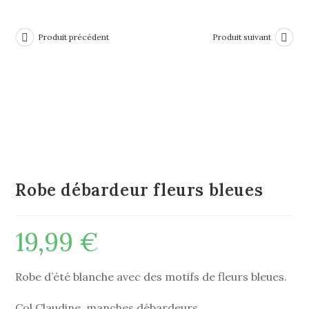
Produit précédent
Produit suivant
Robe débardeur fleurs bleues
19,99
€
Robe d’été blanche avec des motifs de fleurs bleues.
Col Claudine, manches débardeurs.