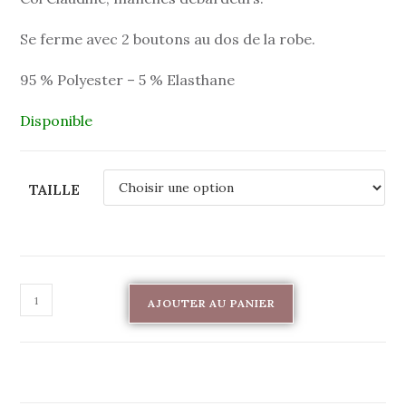
Se ferme avec 2 boutons au dos de la robe.
95 % Polyester – 5 % Elasthane
Disponible
TAILLE
AJOUTER AU PANIER