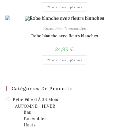
Choix des options
Ensembles
,
Nouveautés
Robe blanche avec fleurs blanches
24,99
€
Choix des options
Catégories De Produits
Bébé Fille 6 À 36 Mois
AUTOMNE - HIVER
Bas
Ensembles
Hauts