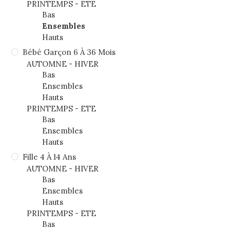
PRINTEMPS - ETE
Bas
Ensembles
Hauts
Bébé Garçon 6 À 36 Mois
AUTOMNE - HIVER
Bas
Ensembles
Hauts
PRINTEMPS - ETE
Bas
Ensembles
Hauts
Fille 4 À 14 Ans
AUTOMNE - HIVER
Bas
Ensembles
Hauts
PRINTEMPS - ETE
Bas