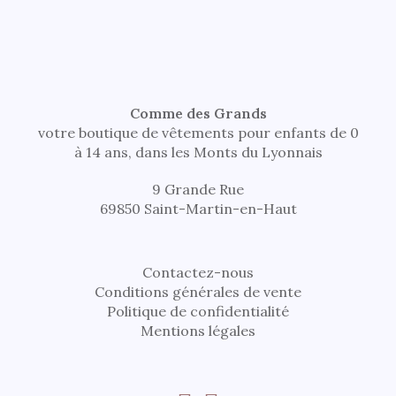
Comme des Grands
votre boutique de vêtements pour enfants de 0
à 14 ans, dans les Monts du Lyonnais
9 Grande Rue
69850 Saint-Martin-en-Haut
Contactez-nous
Conditions générales de vente
Politique de confidentialité
Mentions légales