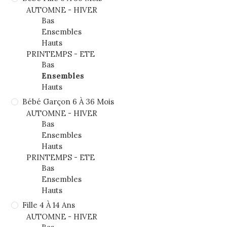
AUTOMNE - HIVER
Bas
Ensembles
Hauts
PRINTEMPS - ETE
Bas
Ensembles
Hauts
Bébé Garçon 6 À 36 Mois
AUTOMNE - HIVER
Bas
Ensembles
Hauts
PRINTEMPS - ETE
Bas
Ensembles
Hauts
Fille 4 À 14 Ans
AUTOMNE - HIVER