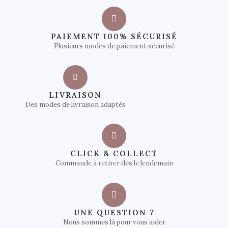
PAIEMENT 100% SÉCURISÉ
Plusieurs modes de paiement sécurisé
LIVRAISON
Des modes de livraison adaptés
CLICK & COLLECT
Commande à retirer dès le lendemain
UNE QUESTION ?
Nous sommes là pour vous aider