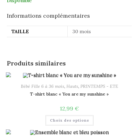
Disponible
Informations complémentaires
TAILLE
30 mois
Produits similaires
Bébé Fille 6 à 36 mois
,
Hauts
,
PRINTEMPS - ETE
T-shirt blanc « You are my sunshine »
12,99
€
Choix des options