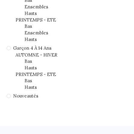
Bas
Ensembles
Hauts
PRINTEMPS - ETE
Bas
Ensembles
Hauts
Garçon 4 À 14 Ans
AUTOMNE - HIVER
Bas
Hauts
PRINTEMPS - ETE
Bas
Hauts
Nouveautés