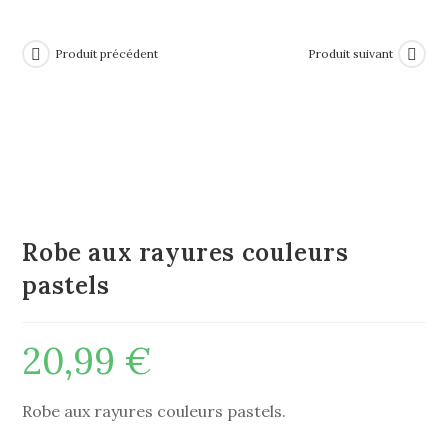
Produit précédent
Produit suivant
Robe aux rayures couleurs
pastels
20,99
€
Robe aux rayures couleurs pastels.