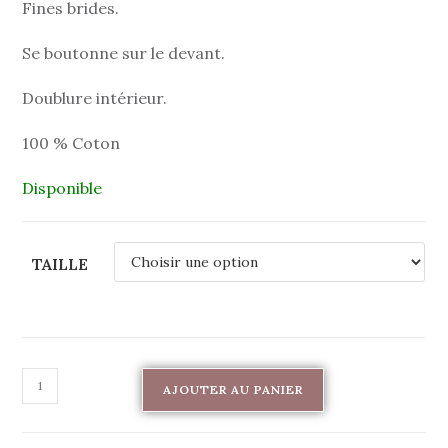
Fines brides.
Se boutonne sur le devant.
Doublure intérieur.
100 % Coton
Disponible
TAILLE
AJOUTER AU PANIER