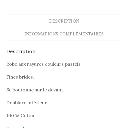
DESCRIPTION
INFORMATIONS COMPLÉMENTAIRES
Description
Robe aux rayures couleurs pastels.
Fines brides.
Se boutonne sur le devant.
Doublure intérieur.
100 % Coton