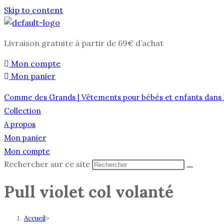
Skip to content
Livraison gratuite à partir de 69€ d’achat
Mon compte
Mon panier
Comme des Grands | Vêtements pour bébés et enfants dans 
Collection
A propos
Mon panier
Mon compte
Rechercher sur ce site
Pull violet col volanté
Accueil
>