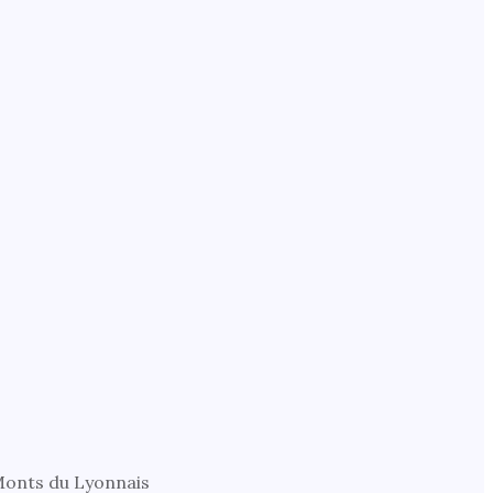
 Monts du Lyonnais