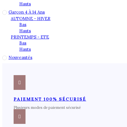
Hauts
Garçon 4 À 14 Ans
AUTOMNE - HIVER
Bas
Hauts
PRINTEMPS - ETE
Bas
Hauts
Nouveautés
PAIEMENT 100% SÉCURISÉ
Plusieurs modes de paiement sécurisé