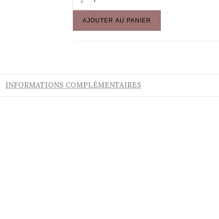
AJOUTER AU PANIER
INFORMATIONS COMPLÉMENTAIRES