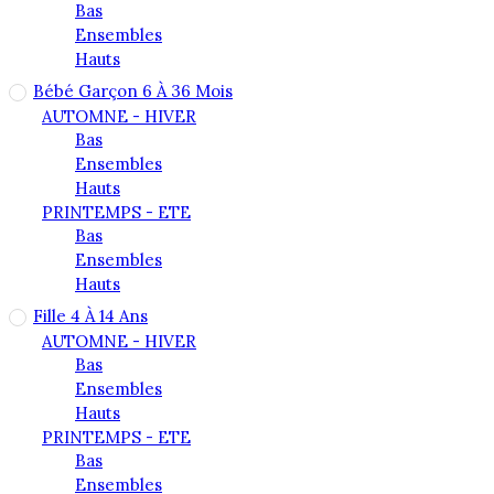
Bas
Ensembles
Hauts
Bébé Garçon 6 À 36 Mois
AUTOMNE - HIVER
Bas
Ensembles
Hauts
PRINTEMPS - ETE
Bas
Ensembles
Hauts
Fille 4 À 14 Ans
AUTOMNE - HIVER
Bas
Ensembles
Hauts
PRINTEMPS - ETE
Bas
Ensembles