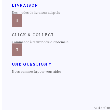
LIVRAISON
Des modes de livraison adaptés
CLICK & COLLECT
Commande à retirer dès le lendemain
UNE QUESTION ?
Nous sommes là pour vous aider
votre bo