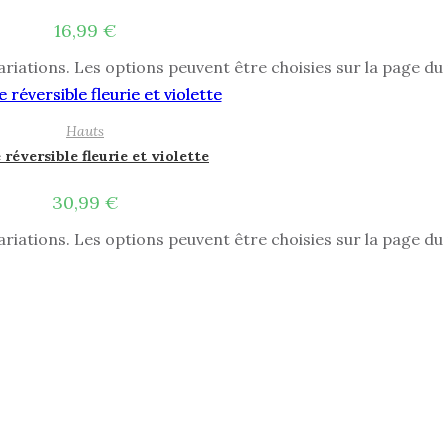
16,99
€
ariations. Les options peuvent être choisies sur la page du
Hauts
 réversible fleurie et violette
30,99
€
ariations. Les options peuvent être choisies sur la page du