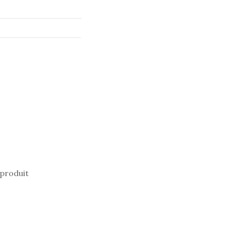
 produit