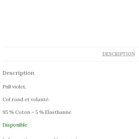
DESCRIPTION
Description
Pull violet.
Col rond et volanté.
95 % Coton – 5 % Elasthanne
Disponible