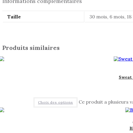
Informations complémentaires
Taille
30 mois, 6 mois, 18
Produits similaires
Sweat 
Ce produit a plusieurs v
Choix des options
B