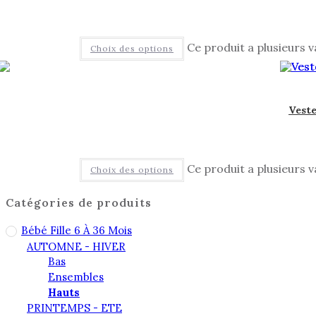
Ce produit a plusieurs v
Choix des options
Veste
Ce produit a plusieurs v
Choix des options
Catégories de produits
Bébé Fille 6 À 36 Mois
AUTOMNE - HIVER
Bas
Ensembles
Hauts
PRINTEMPS - ETE