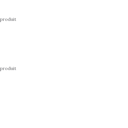
 produit
 produit