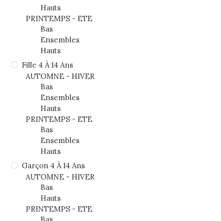
Hauts
PRINTEMPS - ETE
Bas
Ensembles
Hauts
Fille 4 À 14 Ans
AUTOMNE - HIVER
Bas
Ensembles
Hauts
PRINTEMPS - ETE
Bas
Ensembles
Hauts
Garçon 4 À 14 Ans
AUTOMNE - HIVER
Bas
Hauts
PRINTEMPS - ETE
Bas