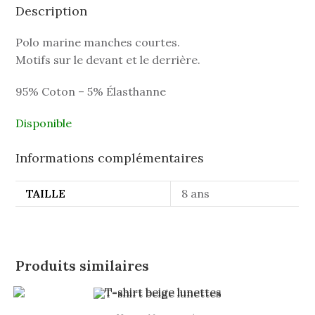
Description
Polo marine manches courtes.
Motifs sur le devant et le derrière.
95% Coton – 5% Élasthanne
Disponible
Informations complémentaires
TAILLE
8 ans
Produits similaires