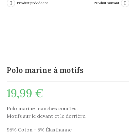
Produit précédent
Produit suivant
Polo marine à motifs
19,99
€
Polo marine manches courtes.
Motifs sur le devant et le derrière.
95% Coton – 5% Élasthanne