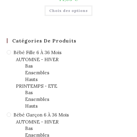
Choix des options
Catégories De Produits
Bébé Fille 6 À 36 Mois
AUTOMNE - HIVER
Bas
Ensembles
Hauts
PRINTEMPS - ETE
Bas
Ensembles
Hauts
Bébé Garçon 6 À 36 Mois
AUTOMNE - HIVER
Bas
Ensembles