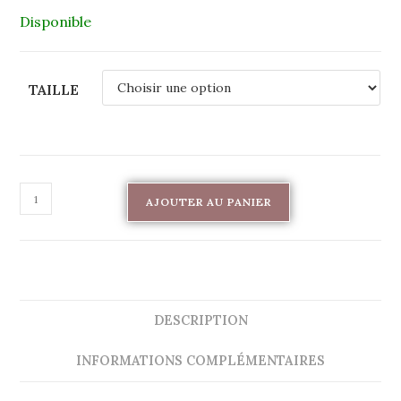
Disponible
TAILLE
AJOUTER AU PANIER
DESCRIPTION
INFORMATIONS COMPLÉMENTAIRES