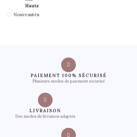
Hauts
Nouveautés
PAIEMENT 100% SÉCURISÉ
Plusieurs modes de paiement sécurisé
LIVRAISON
Des modes de livraison adaptés