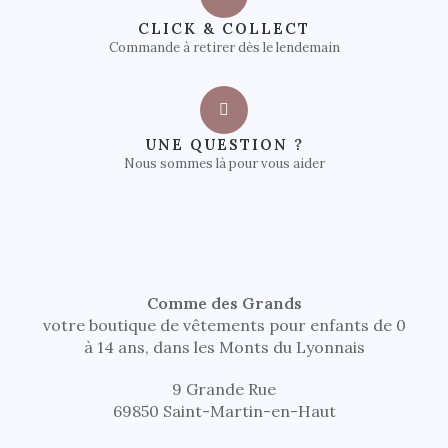
CLICK & COLLECT
Commande à retirer dès le lendemain
UNE QUESTION ?
Nous sommes là pour vous aider
Comme des Grands
votre boutique de vêtements pour enfants de 0
à 14 ans, dans les Monts du Lyonnais
9 Grande Rue
69850 Saint-Martin-en-Haut