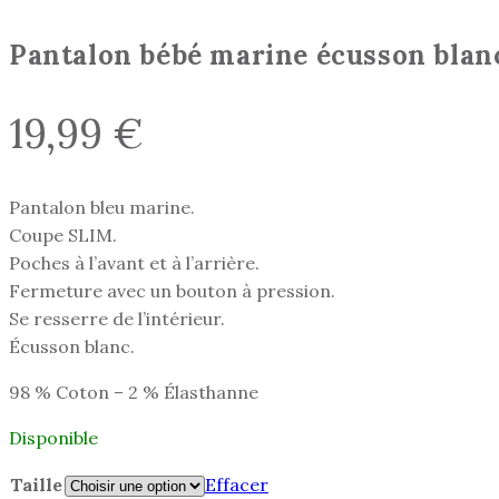
Pantalon bébé marine écusson blan
19,99
€
Pantalon bleu marine.
Coupe SLIM.
Poches à l’avant et à l’arrière.
Fermeture avec un bouton à pression.
Se resserre de l’intérieur.
Écusson blanc.
98 % Coton – 2 % Élasthanne
Disponible
Taille
Effacer