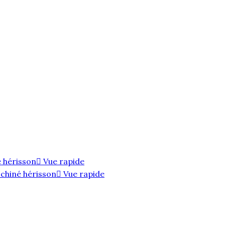
Vue rapide
Vue rapide