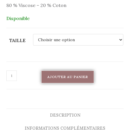
80 % Viscose – 20 % Coton
Disponible
TAILLE
AJOUTER AU PANIER
DESCRIPTION
INFORMATIONS COMPLÉMENTAIRES