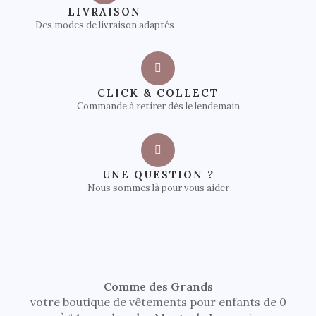
LIVRAISON
Des modes de livraison adaptés
CLICK & COLLECT
Commande à retirer dès le lendemain
UNE QUESTION ?
Nous sommes là pour vous aider
Comme des Grands
votre boutique de vêtements pour enfants de 0