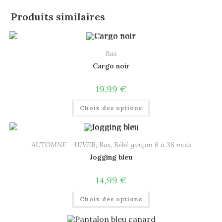
Produits similaires
Bas
Cargo noir
19,99
€
Choix des options
AUTOMNE - HIVER
,
Bas
,
Bébé garçon 6 à 36 mois
Jogging bleu
14,99
€
Choix des options