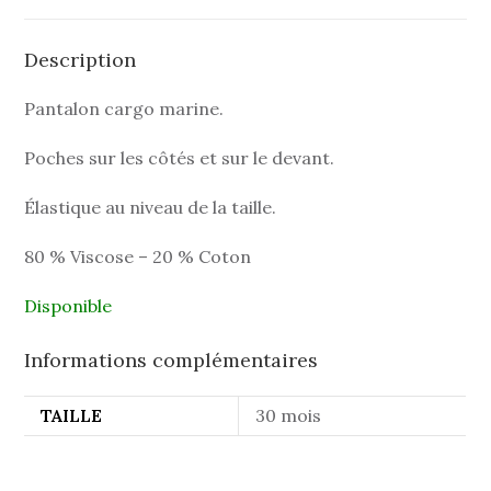
Description
Pantalon cargo marine.
Poches sur les côtés et sur le devant.
Élastique au niveau de la taille.
80 % Viscose – 20 % Coton
Disponible
Informations complémentaires
TAILLE
30 mois