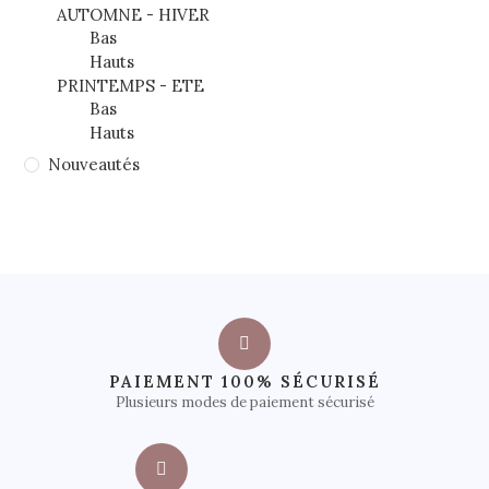
AUTOMNE - HIVER
Bas
Hauts
PRINTEMPS - ETE
Bas
Hauts
Nouveautés
PAIEMENT 100% SÉCURISÉ
Plusieurs modes de paiement sécurisé