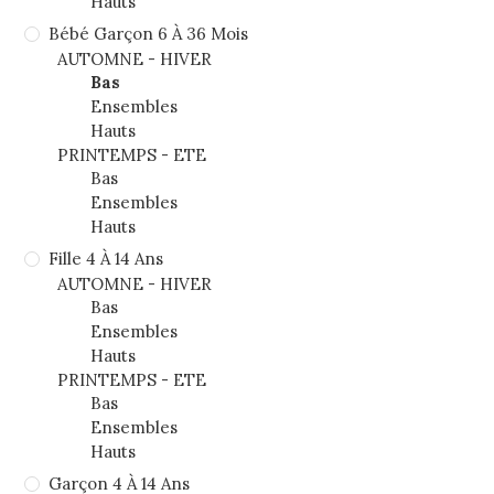
Hauts
Bébé Garçon 6 À 36 Mois
AUTOMNE - HIVER
Bas
Ensembles
Hauts
PRINTEMPS - ETE
Bas
Ensembles
Hauts
Fille 4 À 14 Ans
AUTOMNE - HIVER
Bas
Ensembles
Hauts
PRINTEMPS - ETE
Bas
Ensembles
Hauts
Garçon 4 À 14 Ans