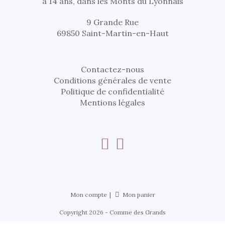
à 14 ans, dans les Monts du Lyonnais
9 Grande Rue
69850 Saint-Martin-en-Haut
Contactez-nous
Conditions générales de vente
Politique de confidentialité
Mentions légales
Mon compte
Mon panier
Copyright 2026 - Comme des Grands