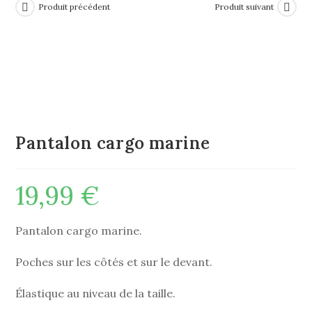
Produit précédent
Produit suivant
Pantalon cargo marine
19,99
€
Pantalon cargo marine.
Poches sur les côtés et sur le devant.
Élastique au niveau de la taille.