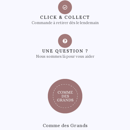
CLICK & COLLECT
Commande à retirer dès le lendemain
UNE QUESTION ?
Nous sommes là pour vous aider
Comme des Grands