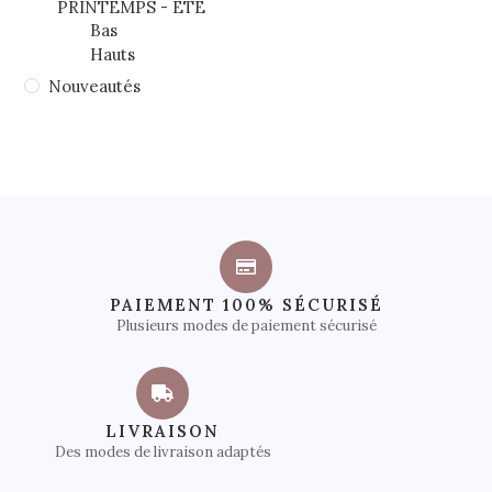
PRINTEMPS - ETE
Bas
Hauts
Nouveautés
PAIEMENT 100% SÉCURISÉ
Plusieurs modes de paiement sécurisé
LIVRAISON
Des modes de livraison adaptés