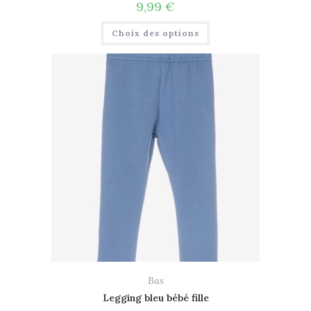
9,99
€
Choix des options
Bas
Legging bleu bébé fille