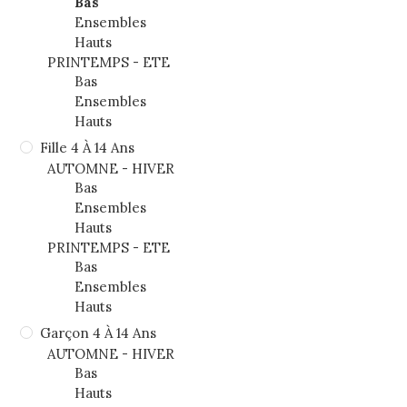
Bas
Ensembles
Hauts
PRINTEMPS - ETE
Bas
Ensembles
Hauts
Fille 4 À 14 Ans
AUTOMNE - HIVER
Bas
Ensembles
Hauts
PRINTEMPS - ETE
Bas
Ensembles
Hauts
Garçon 4 À 14 Ans
AUTOMNE - HIVER
Bas
Hauts