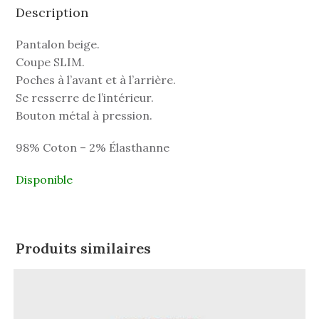
Description
Pantalon beige.
Coupe SLIM.
Poches à l’avant et à l’arrière.
Se resserre de l’intérieur.
Bouton métal à pression.
98% Coton – 2% Élasthanne
Disponible
Produits similaires