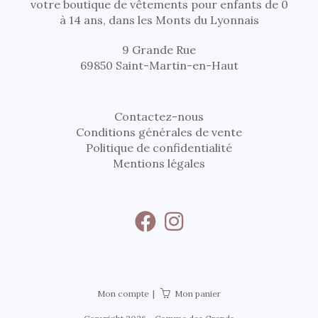
votre boutique de vêtements pour enfants de 0
à 14 ans, dans les Monts du Lyonnais
9 Grande Rue
69850 Saint-Martin-en-Haut
Contactez-nous
Conditions générales de vente
Politique de confidentialité
Mentions légales
Mon compte
Mon panier