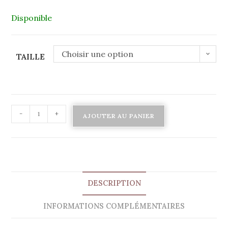
Disponible
Choisir une option
TAILLE
-
+
AJOUTER AU PANIER
DESCRIPTION
INFORMATIONS COMPLÉMENTAIRES