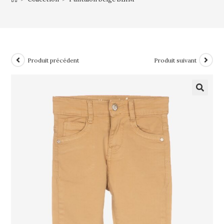
Produit précédent
Produit suivant
🔍