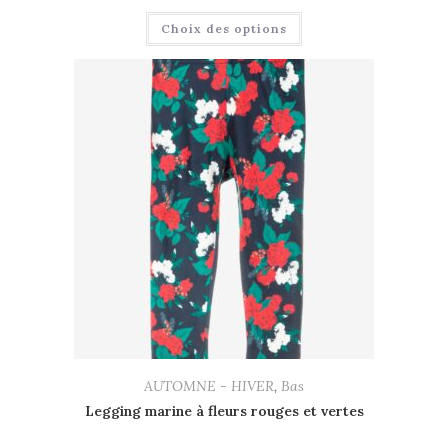
Choix des options
AUTOMNE - HIVER
,
Bas
Legging marine à fleurs rouges et vertes