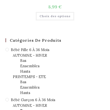
8,99
€
Choix des options
Catégories De Produits
Bébé Fille 6 À 36 Mois
AUTOMNE - HIVER
Bas
Ensembles
Hauts
PRINTEMPS - ETE
Bas
Ensembles
Hauts
Bébé Garçon 6 À 36 Mois
AUTOMNE - HIVER