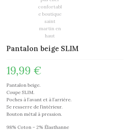
Pantalon beige SLIM
19,99
€
Pantalon beige.
Coupe SLIM.
Poches à l’avant et à l’arrière.
Se resserre de l’intérieur.
Bouton métal à pression.
98% Coton – 2% Élasthanne