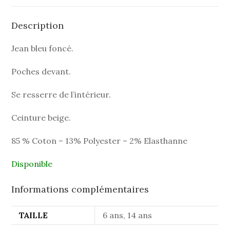
Description
Jean bleu foncé.
Poches devant.
Se resserre de l’intérieur.
Ceinture beige.
85 % Coton – 13% Polyester – 2% Elasthanne
Disponible
Informations complémentaires
TAILLE
6 ans, 14 ans