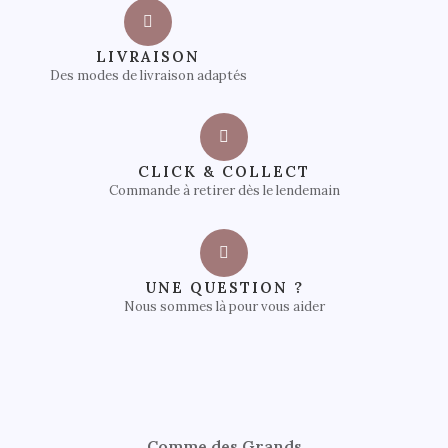
LIVRAISON
Des modes de livraison adaptés
CLICK & COLLECT
Commande à retirer dès le lendemain
UNE QUESTION ?
Nous sommes là pour vous aider
Comme des Grands