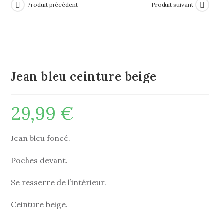
Produit précédent
Produit suivant
Jean bleu ceinture beige
29,99
€
Jean bleu foncé.
Poches devant.
Se resserre de l’intérieur.
Ceinture beige.