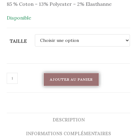
85 % Coton – 13% Polyester – 2% Elasthanne
Disponible
TAILLE
AJOUTER AU PANIER
DESCRIPTION
INFORMATIONS COMPLÉMENTAIRES