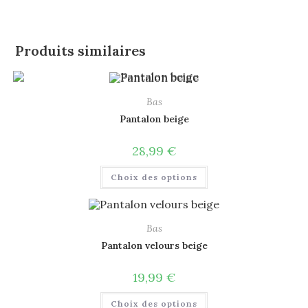
Produits similaires
Bas
Pantalon beige
28,99
€
Choix des options
Bas
Pantalon velours beige
19,99
€
Choix des options