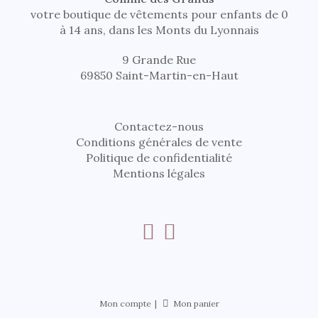
votre boutique de vêtements pour enfants de 0
à 14 ans, dans les Monts du Lyonnais
9 Grande Rue
69850 Saint-Martin-en-Haut
Contactez-nous
Conditions générales de vente
Politique de confidentialité
Mentions légales
Mon compte
Mon panier