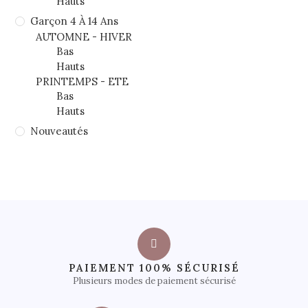
Hauts
Garçon 4 À 14 Ans
AUTOMNE - HIVER
Bas
Hauts
PRINTEMPS - ETE
Bas
Hauts
Nouveautés
PAIEMENT 100% SÉCURISÉ
Plusieurs modes de paiement sécurisé