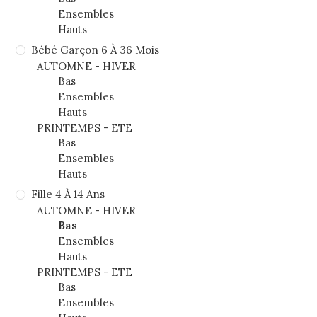
Ensembles
Hauts
Bébé Garçon 6 À 36 Mois
AUTOMNE - HIVER
Bas
Ensembles
Hauts
PRINTEMPS - ETE
Bas
Ensembles
Hauts
Fille 4 À 14 Ans
AUTOMNE - HIVER
Bas
Ensembles
Hauts
PRINTEMPS - ETE
Bas
Ensembles