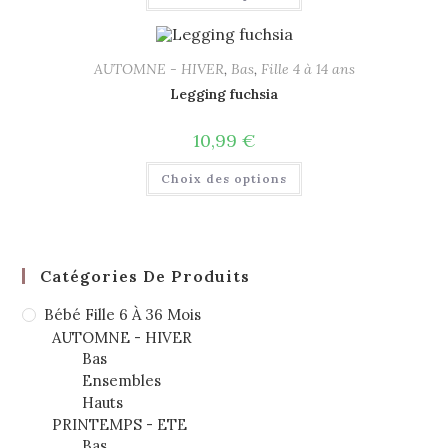
AUTOMNE - HIVER
,
Bas
,
Fille 4 à 14 ans
Legging fuchsia
10,99
€
Choix des options
Catégories De Produits
Bébé Fille 6 À 36 Mois
AUTOMNE - HIVER
Bas
Ensembles
Hauts
PRINTEMPS - ETE
Bas