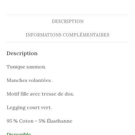
DESCRIPTION
INFORMATIONS COMPLÉMENTAIRES
Description
Tunique saumon.
Manches volantées .
Motif fille avec tresse de dos.
Legging court vert.
95 % Coton – 5% Élasthanne
Disponible