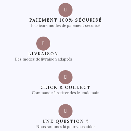
PAIEMENT 100% SÉCURISÉ
Plusieurs modes de paiement sécurisé
LIVRAISON
Des modes de livraison adaptés
CLICK & COLLECT
Commande à retirer dès le lendemain
UNE QUESTION ?
Nous sommes là pour vous aider