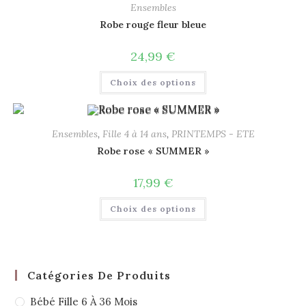
Ensembles
Robe rouge fleur bleue
24,99
€
Choix des options
Ensembles
,
Fille 4 à 14 ans
,
PRINTEMPS - ETE
Robe rose « SUMMER »
17,99
€
Choix des options
Catégories De Produits
Bébé Fille 6 À 36 Mois