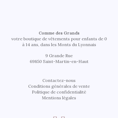
Comme des Grands
votre boutique de vêtements pour enfants de 0
à 14 ans, dans les Monts du Lyonnais
9 Grande Rue
69850 Saint-Martin-en-Haut
Contactez-nous
Conditions générales de vente
Politique de confidentialité
Mentions légales