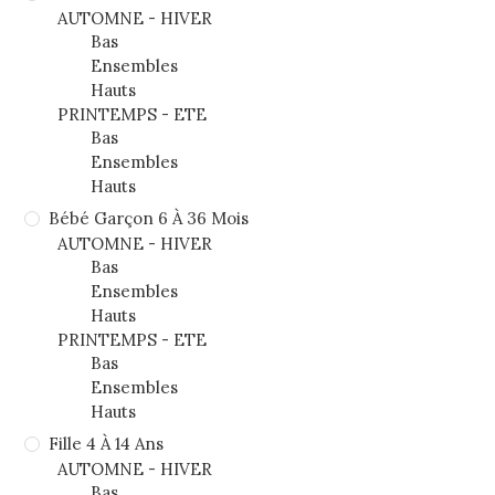
AUTOMNE - HIVER
Bas
Ensembles
Hauts
PRINTEMPS - ETE
Bas
Ensembles
Hauts
Bébé Garçon 6 À 36 Mois
AUTOMNE - HIVER
Bas
Ensembles
Hauts
PRINTEMPS - ETE
Bas
Ensembles
Hauts
Fille 4 À 14 Ans
AUTOMNE - HIVER
Bas