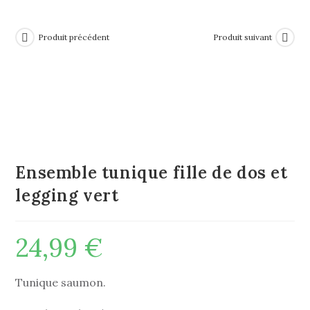
Produit précédent
Produit suivant
Ensemble tunique fille de dos et
legging vert
24,99
€
Tunique saumon.