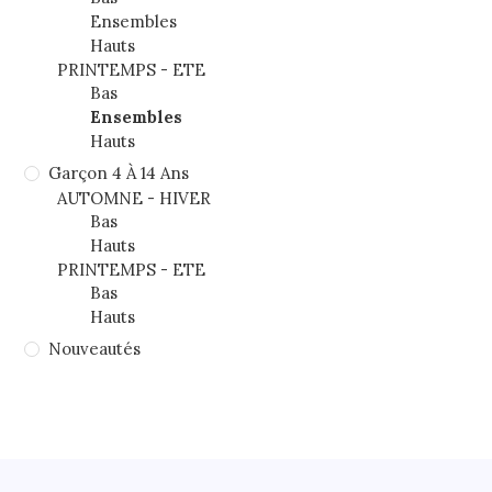
Ensembles
Hauts
PRINTEMPS - ETE
Bas
Ensembles
Hauts
Garçon 4 À 14 Ans
AUTOMNE - HIVER
Bas
Hauts
PRINTEMPS - ETE
Bas
Hauts
Nouveautés