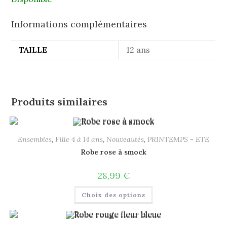
Informations complémentaires
TAILLE
12 ans
Produits similaires
Ensembles
,
Fille 4 à 14 ans
,
Nouveautés
,
PRINTEMPS - ETE
Robe rose à smock
28,99
€
Choix des options