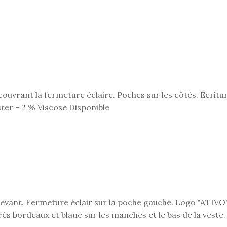
ouvrant la fermeture éclaire. Poches sur les côtés. Écritu
ter - 2 % Viscose Disponible
evant. Fermeture éclair sur la poche gauche. Logo "ATIVO"
és bordeaux et blanc sur les manches et le bas de la veste