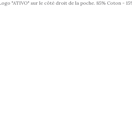
Logo "ATIVO" sur le côté droit de la poche. 85% Coton - 1