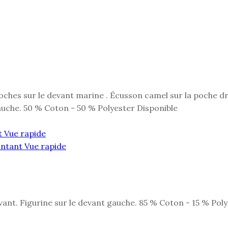
ches sur le devant marine . Écusson camel sur la poche dro
uche. 50 % Coton - 50 % Polyester Disponible
Vue rapide
Vue rapide
vant. Figurine sur le devant gauche. 85 % Coton - 15 % Pol