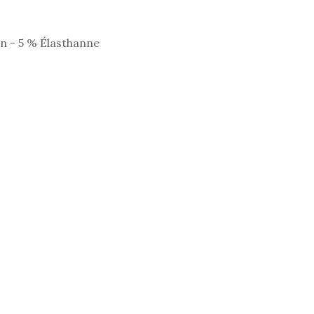
on - 5 % Élasthanne