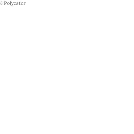
5% Polyester