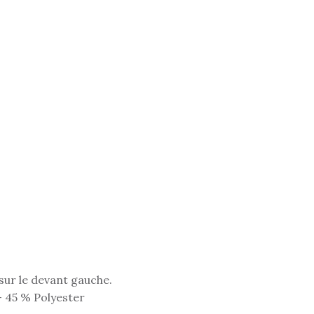
sur le devant gauche.
- 45 % Polyester