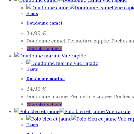
Vue rapi
Hauts
Doudoune camel
34,99
€
Doudoune camel. Fermeture zippée. Poches sur 
Choix des options
Vue rapide
Vue rapide
Hauts
Doudoune marine
34,99
€
Doudoune marine. Fermeture zippée. Poches sur
Choix des options
Vue rapide
Vue ra
Hauts