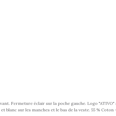
vant. Fermeture éclair sur la poche gauche. Logo "ATIVO" 
et blanc sur les manches et le bas de la veste. 55 % Coton 