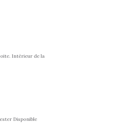
ite. Intérieur de la
yester Disponible