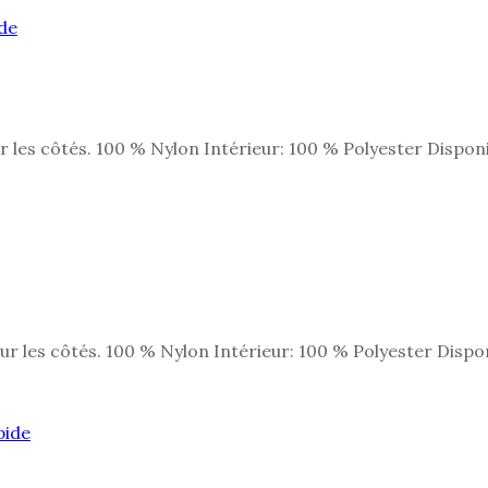
de
les côtés. 100 % Nylon Intérieur: 100 % Polyester Dispon
 les côtés. 100 % Nylon Intérieur: 100 % Polyester Dispo
pide